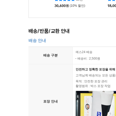
30,600
원
(10% 할인)
18,0
배송/반품/교환 안내
배송 안내
예스24 배송
배송 구분
배송비 : 2,500원
안전하고 정확한 포장을 위해 
고객님께 배송되는 모든 상품을
목적 : 안전한 포장 관리
촬영범위 : 박스 포장 작업
포장 안내