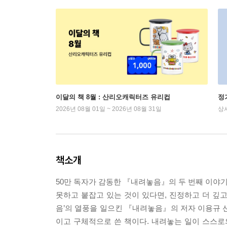
이달의 책 8월 : 산리오캐릭터즈 유리컵
정
2026년 08월 01일 ~ 2026년 08월 31일
상
책소개
50만 독자가 감동한 『내려놓음』의 두 번째 이야기
못하고 붙잡고 있는 것이 있다면, 진정하고 더 깊
음’의 열풍을 일으킨 『내려놓음』의 저자 이용규 
이고 구체적으로 쓴 책이다. 내려놓는 일이 스스로