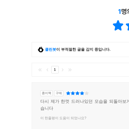
1
명
클린봇
이 부적절한 글을 감지 중입니다.
1
종이책
구매
다시 제가 한껏 드러나있던 모습을 되돌아보
습니다
이 한줄평이 도움이 되었나요?