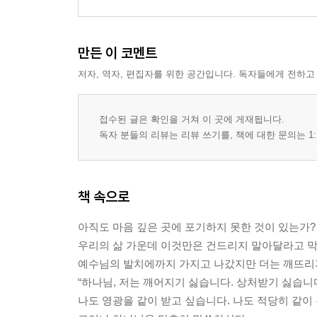
만든 이 코멘트
저자, 역자, 편집자를 위한 공간입니다. 독자들에게 전하고
접수된 글은 확인을 거쳐 이 곳에 게재됩니다.
독자 분들의 리뷰는 리뷰 쓰기를, 책에 대한 문의는 1:
책 속으로
아직도 마음 깊은 곳에 포기하지 못한 것이 있는가?
우리의 삶 가운데 이것만은 건드리지 말아달라고 
예수님의 발치에까지 가지고 나갔지만 더는 깨뜨리지
“하나님, 저는 깨어지기 싫습니다. 상처받기 싫습니
나도 영광을 같이 받고 싶습니다. 나도 적당히 같이 