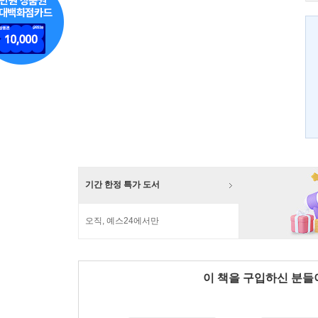
기간 한정 특가 도서
오직, 예스24에서만
이 책을 구입하신 분