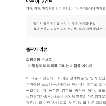
만든 이 코멘트
저자, 역자, 편집자를 위한 공간입니다. 독자들에게 전하고
접수된 글은 확인을 거쳐 이 곳에 게재됩니다.
독자 분들의 리뷰는 리뷰 쓰기를, 책에 대한 문의는 1:
출판사 리뷰
희망통장 콘서트
- 가정경제의 미래를 그리는 사람들 이야기
이 책은 가정경제의 미래를 설계하는 열 명의 상
개척해온 포도재무설계라는 회사에서 일하고 있다
해결하는 데 풍부한 경험을 축적해 왔다. 포도
보건복지가족부, 서울시 등에서 포도의 가정경제문
결혼, 내집 마련, 자녀교육, 노후대비와 같은 경제