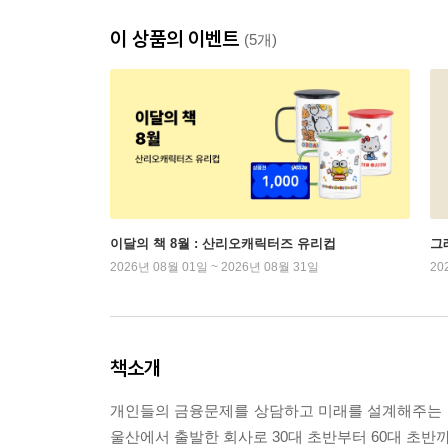
이 상품의 이벤트
(5개)
이달의 책 8월 : 산리오캐릭터즈 유리컵
그래
2026년 08월 01일 ~ 2026년 08월 31일
20
책소개
개인들의 금융문제를 상담하고 미래를 설계해주는 
울산에서 출발한 회사로 30대 초반부터 60대 초