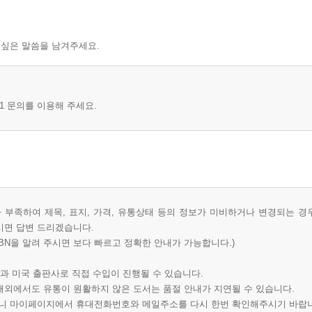
 싶은 말씀을 남겨주세요.
1 문의를 이용해 주세요.
부족하여 제목, 표지, 가격, 유통상태 등의 정보가 미비하거나 변경되는 경
시면 답변 드리겠습니다.
BN을 알려 주시면 보다 빠르고 정확한 안내가 가능합니다.)
과 미국 출판사로 직접 수입이 진행될 수 있습니다.
 해외에서도 유통이 원활하지 않은 도서는 품절 안내가 지연될 수 있습니다.
오니 마이페이지에서 휴대전화번호와 메일주소를 다시 한번 확인해주시기 바랍