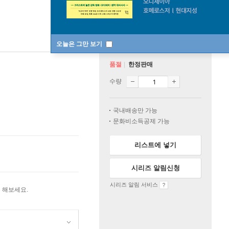
오늘은 그만 보기
품절
한정판매
수량
국내배송만 가능
문화비소득공제 가능
리스트에 넣기
시리즈 알림신청
시리즈 알림 서비스
 해보세요.