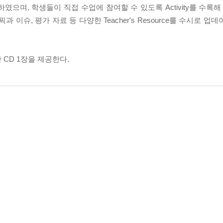
으며, 학생들이 직접 수업에 참여할 수 있도록 Activity를 수록해
ional 토픽과 이슈, 평가 자료 등 다양한 Teacher's Resource를 수시
한 CD 1장을 제공한다.