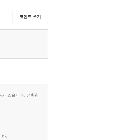
코멘트 쓰기
우가 있습니다. 정확한
니다.