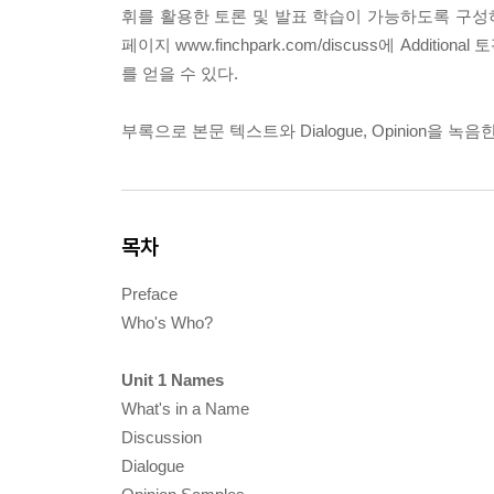
휘를 활용한 토론 및 발표 학습이 가능하도록 구성하였
페이지 www.finchpark.com/discuss에 Addit
를 얻을 수 있다.
부록으로 본문 텍스트와 Dialogue, Opinion을 녹음
목차
Preface
Who's Who?
Unit 1 Names
What's in a Name
Discussion
Dialogue