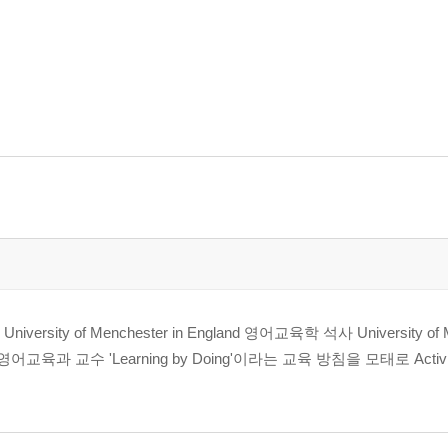
 University of Menchester in England 영어교육학 석사 University of M
과 교수 'Learning by Doing'이라는 교육 방침을 모태로 Activi