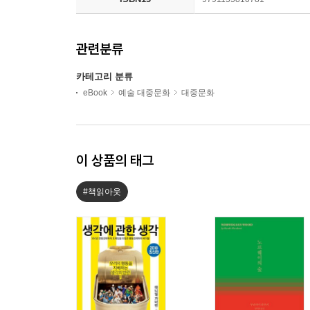
관련분류
카테고리 분류
eBook
예술 대중문화
대중문화
이 상품의 태그
#책읽아웃