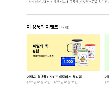
검색 페이지에서 선택된 태그에 등록된 더 많은 상품을 확인해 
이 상품의 이벤트
(12개)
이달의 책 8월 : 산리오캐릭터즈 유리컵
여
2026년 08월 01일 ~ 2026년 08월 31일
20