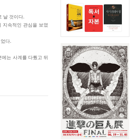
로 날 것이다.
이 지속적인 관심을 보였
었다.
분에는 사계를 다뤘고 뒤