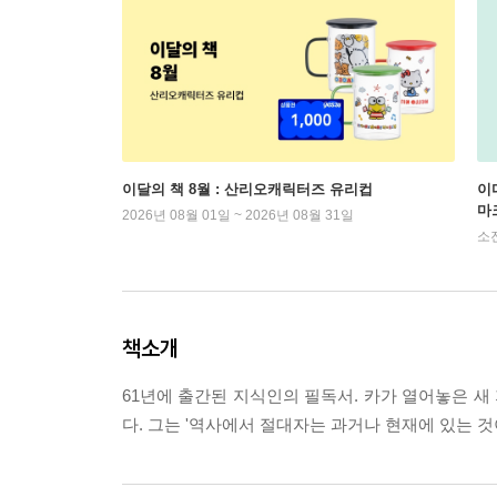
이달의 책 8월 : 산리오캐릭터즈 유리컵
이
마
2026년 08월 01일 ~ 2026년 08월 31일
소
책소개
61년에 출간된 지식인의 필독서. 카가 열어놓은 
다. 그는 '역사에서 절대자는 과거나 현재에 있는 