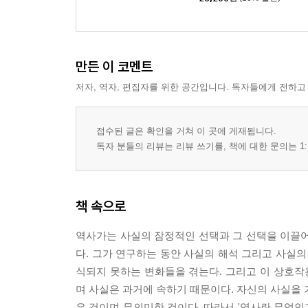
만든 이 코멘트
저자, 역자, 편집자를 위한 공간입니다. 독자들에게 전하고
접수된 글은 확인을 거쳐 이 곳에 게재됩니다.
독자 분들의 리뷰는 리뷰 쓰기를, 책에 대한 문의는 1:
책 속으로
역사가는 사실의 잠정적인 선택과 그 선택을 이끌어준
다. 그가 연구하는 동안 사실의 해석 그리고 사실의
식되지 못하는 변화들을 겪는다. 그리고 이 상호
며 사실은 과거에 속하기 때문이다. 자신의 사실을 
은 것이며 무의미한 것이다. 따라서 '역사란 무엇인