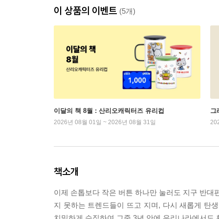
이 상품의 이벤트
(5개)
이달의 책 8월 : 산리오캐릭터즈 유리컵
그래
2026년 08월 01일 ~ 2026년 08월 31일
20
책소개
이제 손톱보다 작은 버튼 하나만 눌러도 지구 반대편
지 못하는 트렌드들이 뜨고 지며, 다시 새롭게 탄생하
치밀하게 수집하여 그중 3년 안에 우리나라에서도 