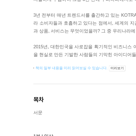
3년 전부터 매년 트렌드서를 출간하고 있는 KOTR
라 소비자들과 호흡하고 있다는 점에서, 세계의 지금
과 상품, 서비스는 무엇이었을까? 그 중 우리나라에
2015년, 대한민국을 사로잡을 획기적인 비즈니스 아
을 현실로 만든 기발한 사람들의 기막힌 아이디어들이
책의 일부 내용을 미리 읽어보실 수 있습니다.
미리보기
목차
서문