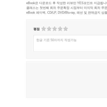
eBook은 다운로드 후 작성한 리뷰만 YES포인트 지급됩니
클래스는 첫번째 회차 주문확정 시점부터 마지막 회차 주문
eBook 페이백, CD/LP, DVD/Blu-ray, 패션 및 판매금
평점
한글 기준 50자까지 작성가능