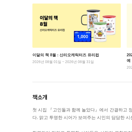
이달의 책 8월 : 산리오캐릭터즈 유리컵
2
예
2026년 08월 01일 ~ 2026년 08월 31일
20
책소개
첫 시집 『고인돌과 함께 놀았다』에서 간결하고 정
다. 맑고 투명한 시어가 보여주는 시인의 담담한 시