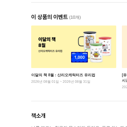
이 상품의 이벤트
(10개)
이달의 책 8월 : 산리오캐릭터즈 유리컵
[
시
2026년 08월 01일 ~ 2026년 08월 31일
20
책소개