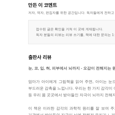
만든 이 코멘트
저자, 역자, 편집자를 위한 공간입니다. 독자들에게 전하고
접수된 글은 확인을 거쳐 이 곳에 게재됩니다.
독자 분들의 리뷰는 리뷰 쓰기를, 책에 대한 문의는 1:
출판사 리뷰
눈, 코, 입, 혀, 피부에서 뇌까지 - 오감이 전해지는 
엄마가 아이에게 그림책을 읽어 주면, 아이는 눈으
부드러운 감촉을 느낍니다. 우리는 한 가지 감각이 아
등 우리 몸 곳곳에서 받아들인 자극이 뇌까지 전해지
이 책은 이러한 감각의 과학적 원리를 잘 보여 주
기관에서 받아들인 자극이 뇌에 전해져 우리가 느끼게