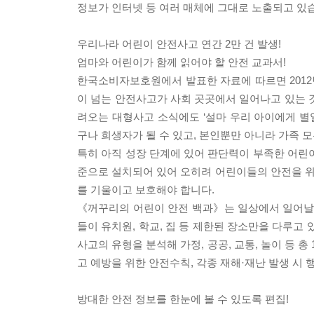
정보가 인터넷 등 여러 매체에 그대로 노출되고 있
우리나라 어린이 안전사고 연간 2만 건 발생!
엄마와 어린이가 함께 읽어야 할 안전 교과서!
한국소비자보호원에서 발표한 자료에 따르면 2012년부
이 넘는 안전사고가 사회 곳곳에서 일어나고 있는 
려오는 대형사고 소식에도 ‘설마 우리 아이에게 별
구나 희생자가 될 수 있고, 본인뿐만 아니라 가족 모
특히 아직 성장 단계에 있어 판단력이 부족한 어린
준으로 설치되어 있어 오히려 어린이들의 안전을 
를 기울이고 보호해야 합니다.
《꺼꾸리의 어린이 안전 백과》는 일상에서 일어날 
들이 유치원, 학교, 집 등 제한된 장소만을 다루고 
사고의 유형을 분석해 가정, 공공, 교통, 놀이 등 
고 예방을 위한 안전수칙, 각종 재해·재난 발생 시 
방대한 안전 정보를 한눈에 볼 수 있도록 편집!