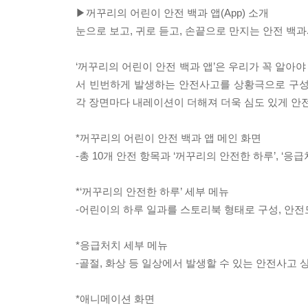
▶꺼꾸리의 어린이 안전 백과 앱(App) 소개
눈으로 보고, 귀로 듣고, 손끝으로 만지는 안전 백
‘꺼꾸리의 어린이 안전 백과 앱’은 우리가 꼭 알아
서 빈번하게 발생하는 안전사고를 상황극으로 구성
각 장면마다 내레이션이 더해져 더욱 심도 있게 안전
*꺼꾸리의 어린이 안전 백과 앱 메인 화면
-총 10개 안전 항목과 ‘꺼꾸리의 안전한 하루’, ‘응
*‘꺼꾸리의 안전한 하루’ 세부 메뉴
-어린이의 하루 일과를 스토리북 형태로 구성, 안
*응급처치 세부 메뉴
-골절, 화상 등 일상에서 발생할 수 있는 안전사고 
*애니메이션 화면