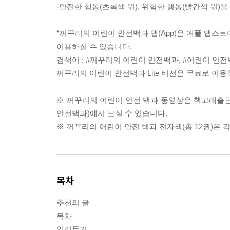
-안전한 행동(초록색 원), 위험한 행동(빨간색 원)
*꺼꾸리의 어린이 안전백과 앱(App)은 애플 앱스
이용하실 수 있습니다.
검색어 : #꺼꾸리의 어린이 안전백과, #어린이 안
꺼꾸리의 어린이 안전백과 Lite 버전은 무료로 이용
※ 꺼꾸리의 어린이 안전 백과 동영상은 책고래출판사 홈
안전백과)에서 보실 수 있습니다.
※ 꺼꾸리의 어린이 안전 백과 전자책(총 12권)은 
목차
추천의 글
목차
일러두기