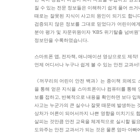
질 수 있는 전문 정보들은 이해하기 쉽게 풀어 쓰거
때로는 잘못된 지식이 사고의 원인이 되기도 합니
검증되지 않은 정보를 그대로 믿었다가 어린이에게
분야 평가 및 자문위원이자 ‘KBS 위기탈출 넘버원
정보만을 수록하였습니다.
스마트폰 앱, 전자책, 애니매이션 영상으로도 제작!
언제 어디서나 누구나 쉽게 볼 수 있는 안전 교과서!
《꺼꾸리의 어린이 안전 백과》는 종이책 외에도 
을 통해 얻은 지식을 스마트폰이나 컴퓨터를 통해 언
보를 접하고, 반복적으로 내용을 확인하면 보다 입
사고는 누군가의 큰 실수나 잘못 때문에 발생하는 것
상처가 어른이 되어서까지 나쁜 영향을 미치기도 
살피는 것만큼 안전 교육을 체계적으로 실시할 필
도와주는 안전 교과서가 되는 것은 물론 엄마·아빠