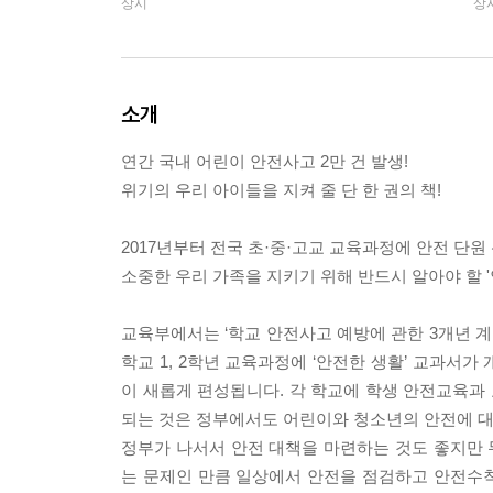
상시
상
소개
연간 국내 어린이 안전사고 2만 건 발생!
위기의 우리 아이들을 지켜 줄 단 한 권의 책!
2017년부터 전국 초·중·고교 교육과정에 안전 단원 
소중한 우리 가족을 지키기 위해 반드시 알아야 할 '
교육부에서는 ‘학교 안전사고 예방에 관한 3개년 계
학교 1, 2학년 교육과정에 ‘안전한 생활’ 교과서가
이 새롭게 편성됩니다. 각 학교에 학생 안전교육과
되는 것은 정부에서도 어린이와 청소년의 안전에 대
정부가 나서서 안전 대책을 마련하는 것도 좋지만
는 문제인 만큼 일상에서 안전을 점검하고 안전수