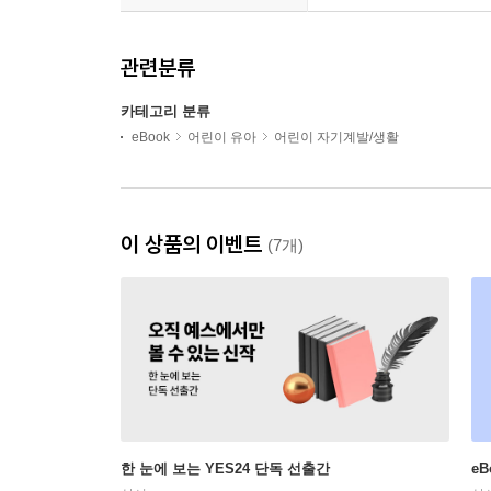
관련분류
카테고리 분류
eBook
어린이 유아
어린이 자기계발/생활
이 상품의 이벤트
(7개)
한 눈에 보는 YES24 단독 선출간
e