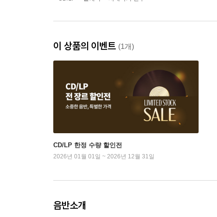
이 상품의 이벤트
(1개)
CD/LP 한정 수량 할인전
2026년 01월 01일 ~ 2026년 12월 31일
음반소개