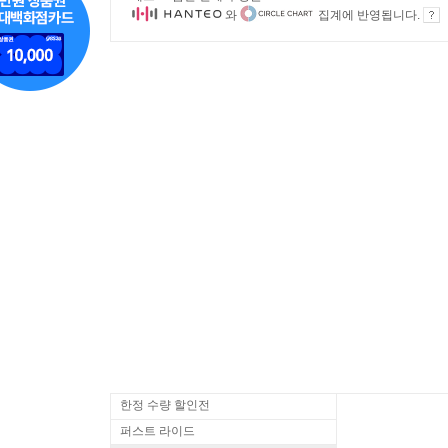
와
집계에 반영됩니다.
한정 수량 할인전
퍼스트 라이드