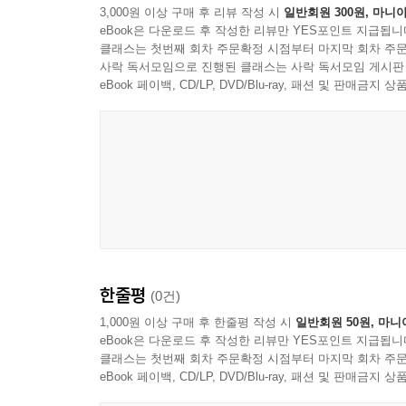
3,000원 이상 구매 후 리뷰 작성 시
일반회원 300원, 마니아
eBook은 다운로드 후 작성한 리뷰만 YES포인트 지급됩니
클래스는 첫번째 회차 주문확정 시점부터 마지막 회차 주문
사락 독서모임으로 진행된 클래스는 사락 독서모임 게시판
eBook 페이백, CD/LP, DVD/Blu-ray, 패션 및 판매금
한줄평
(0건)
1,000원 이상 구매 후 한줄평 작성 시
일반회원 50원, 마니
eBook은 다운로드 후 작성한 리뷰만 YES포인트 지급됩니
클래스는 첫번째 회차 주문확정 시점부터 마지막 회차 주문
eBook 페이백, CD/LP, DVD/Blu-ray, 패션 및 판매금