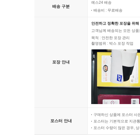
예스24 배송
배송 구분
배송비 : 무료배송
안전하고 정확한 포장을 위해 
고객님께 배송되는 모든 상품을
목적 : 안전한 포장 관리
촬영범위 : 박스 포장 작업
포장 안내
구매하신 상품에 포스터 사은
포스터 안내
포스터는 기본적으로 지관통에
포스터 수량이 많은 경우, 