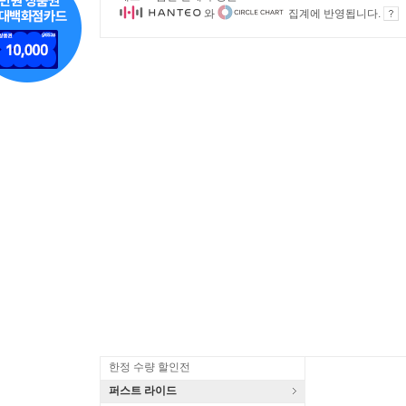
와
집계에 반영됩니다.
한정 수량 할인전
퍼스트 라이드