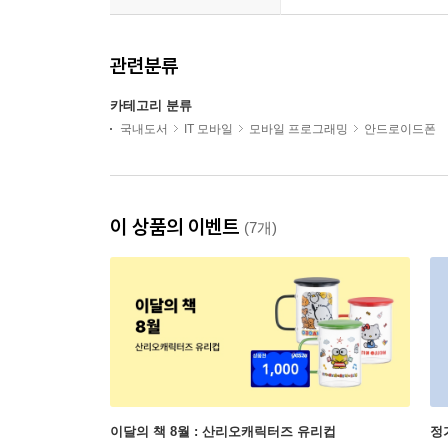
관련분류
카테고리 분류
국내도서
IT 모바일
모바일 프로그래밍
안드로이드폰
이 상품의 이벤트
(7개)
이달의 책 8월 : 산리오캐릭터즈 유리컵
정