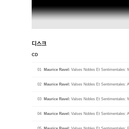
디스크
CD
01
Maurice Ravel:
Valses Nobles Et Sentimentales: 
02
Maurice Ravel:
Valses Nobles Et Sentimentales: 
03
Maurice Ravel:
Valses Nobles Et Sentimentales: 
04
Maurice Ravel:
Valses Nobles Et Sentimentales:
05
Maurice Ravel:
Valses Nobles Et Sentimentales: 