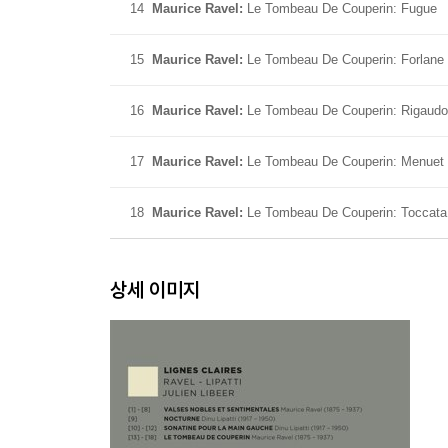
14
Maurice Ravel:
Le Tombeau De Couperin: Fugue
15
Maurice Ravel:
Le Tombeau De Couperin: Forlane
16
Maurice Ravel:
Le Tombeau De Couperin: Rigaud
17
Maurice Ravel:
Le Tombeau De Couperin: Menuet
18
Maurice Ravel:
Le Tombeau De Couperin: Toccata
상세 이미지