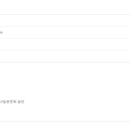
mm
사/일본문화 일반