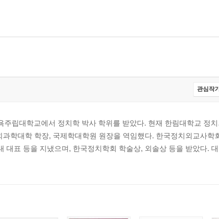
관심작가
욕주립대학교에서 정치학 박사 학위를 받았다. 현재 한림대학교 정
사회과학대학 학장, 국제학대학원 원장을 역임했다. 한국정치외교사학회
대표 등을 지냈으며, 한국정치학회 학술상, 외솔상 등을 받았다. 