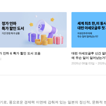
가 인하 & 특가 할인 도서 모음
대런 아세모글루 신간 알
에 무슨 일이 일어났는가
시
2026년 08월 03일 ~ 2026
기로, 풍요로운 경제력 이면에 감춰져 있는 일본의 정신적, 문화적 