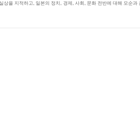
을 지적하고, 일본의 정치, 경제, 사회, 문화 전반에 대해 모순과