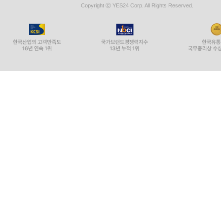
Copyright ⓒ YES24 Corp. All Rights Reserved.