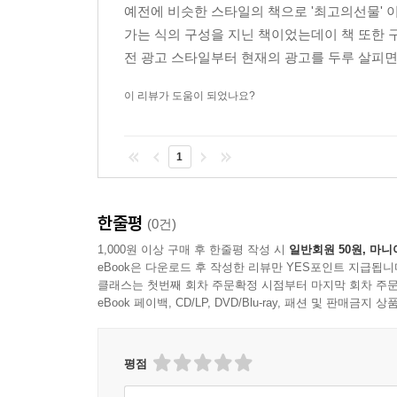
예전에 비슷한 스타일의 책으로 '최고의선물' 
가는 식의 구성을 지닌 책이었는데이 책 또한 
전 광고 스타일부터 현재의 광고를 두루 살피면
이 리뷰가 도움이 되었나요?
1
한줄평
(0건)
1,000원 이상 구매 후 한줄평 작성 시
일반회원 50원, 마니
eBook은 다운로드 후 작성한 리뷰만 YES포인트 지급됩니
클래스는 첫번째 회차 주문확정 시점부터 마지막 회차 주문
eBook 페이백, CD/LP, DVD/Blu-ray, 패션 및 판매금
평점