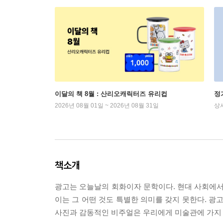
이달의 책 8월 : 산리오캐릭터즈 유리컵
정
2026년 08월 01일 ~ 2026년 08월 31일
상
책소개
광고는 오늘날의 회화이자 문학이다. 현대 사회에서
이는 그 어떤 것도 특별한 의미를 갖지 못한다. 광
사진과 감동적인 비주얼은 우리에게 미술관에 가지