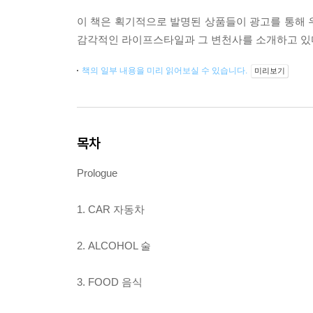
이 책은 획기적으로 발명된 상품들이 광고를 통해 
감각적인 라이프스타일과 그 변천사를 소개하고 있
책의 일부 내용을 미리 읽어보실 수 있습니다.
미리보기
목차
Prologue
1. CAR 자동차
2. ALCOHOL 술
3. FOOD 음식