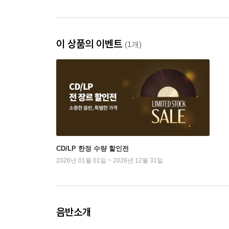
이 상품의 이벤트
(1개)
CD/LP 한정 수량 할인전
2026년 01월 01일 ~ 2026년 12월 31일
음반소개