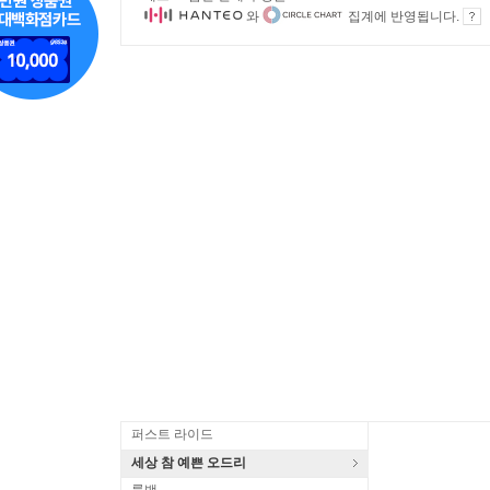
와
집계에 반영됩니다.
퍼스트 라이드
세상 참 예쁜 오드리