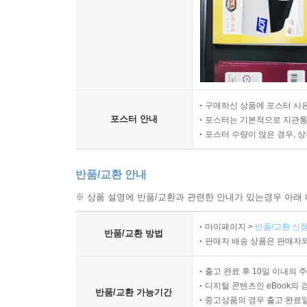
구매하신 상품에 포스터 사은
포스터 안내
포스터는 기본적으로 지관통에
포스터 수량이 많은 경우, 
반품/교환 안내
※ 상품 설명에 반품/교환과 관련한 안내가 있는경우 아래 
마이페이지 >
반품/교환 신청
반품/교환 방법
판매자 배송 상품은 판매자와
출고 완료 후 10일 이내의 
디지털 콘텐츠인 eBook의 
반품/교환 가능기간
중고상품의 경우 출고 완료일