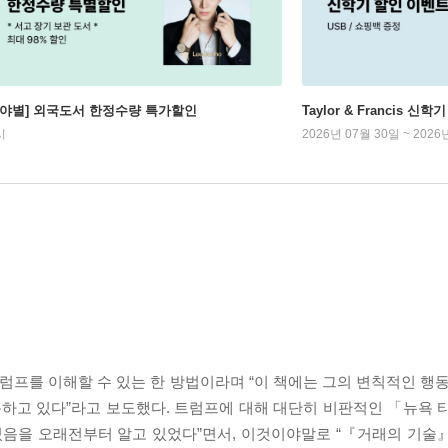
분야별] 외국도서 한정수량 특가할인
Taylor & Francis 신
시
2026년 07월 30일 ~ 2026
프를 이해할 수 있는 한 방법이라며 “이 책에는 그의 변칙적인 행동
용하고 있다”라고 보도했다. 트럼프에 대해 대단히 비판적인 「뉴욕 
 수 있음을 오래전부터 알고 있었다”면서, 이것이야말로 “『거래의 기