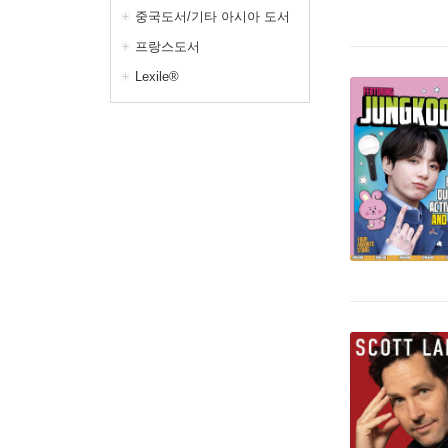
중국도서/기타 아시아 도서
프랑스도서
Lexile®