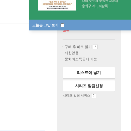
오늘은 그만 보기
절판
구매 후 바로 읽기
제한없음
문화비소득공제 가능
리스트에 넣기
시리즈 알림신청
시리즈 알림 서비스