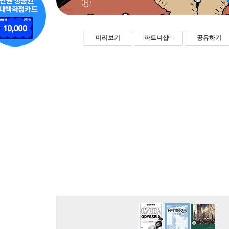
미리보기
파트너샵
공유하기