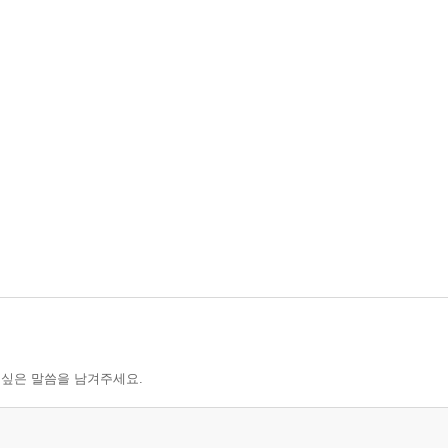
 싶은 말씀을 남겨주세요.