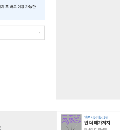
 설치 후 바로 이용 가능한