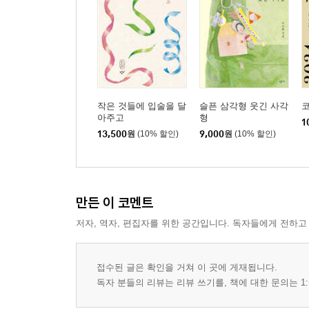
작은 것들에 입술을 달
슬픈 삼각형 웃긴 사각
아주고
형
1
13,500
원
(10% 할인)
9,000
원
(10% 할인)
만든 이 코멘트
저자, 역자, 편집자를 위한 공간입니다. 독자들에게 전하고
접수된 글은 확인을 거쳐 이 곳에 게재됩니다.
독자 분들의 리뷰는 리뷰 쓰기를, 책에 대한 문의는 1: