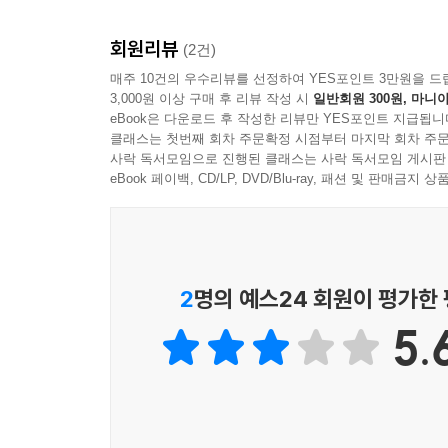
회원리뷰
(2건)
매주 10건의 우수리뷰를 선정하여 YES포인트 3만원을 드
3,000원 이상 구매 후 리뷰 작성 시
일반회원 300원, 마니아
eBook은 다운로드 후 작성한 리뷰만 YES포인트 지급됩니
클래스는 첫번째 회차 주문확정 시점부터 마지막 회차 주문
사락 독서모임으로 진행된 클래스는 사락 독서모임 게시판
eBook 페이백, CD/LP, DVD/Blu-ray, 패션 및 판매금
2
명의 예스24 회원이 평가한
5.