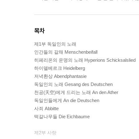
목차
제1부 독일인의 노래
인간들의 갈채 Menschenbeifall
히페리온의 운명의 노래 Hyperions Schicksalslied
하이델베르크 Heidelberg
저녁환상 Abendphantasie
독일인의 노래 Gesang des Deutschen
천공(天空)에게 드리는 노래 An den Ather
독일인들에게 An die Deutschen
사죄 Abbitte
떡갈나무들 Die Eichbaume
제2부 사랑