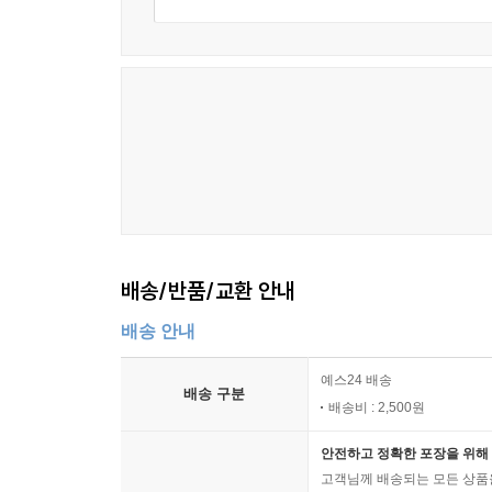
배송/반품/교환 안내
배송 안내
예스24 배송
배송 구분
배송비 : 2,500원
안전하고 정확한 포장을 위해 
고객님께 배송되는 모든 상품을