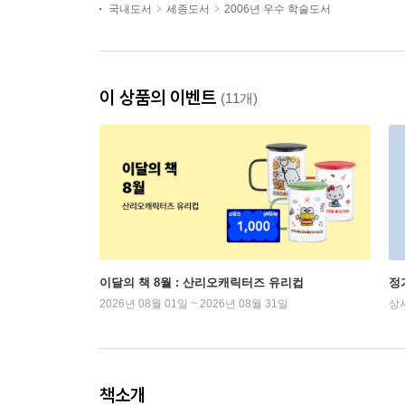
국내도서
세종도서
2006년 우수 학술도서
이 상품의 이벤트
(11개)
이달의 책 8월 : 산리오캐릭터즈 유리컵
정
2026년 08월 01일 ~ 2026년 08월 31일
상
책소개