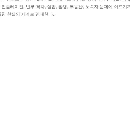
염, 인플레이션, 빈부 격차, 실업, 질병, 부동산, 노숙자 문제에 이르
독한 현실의 세계로 안내한다.