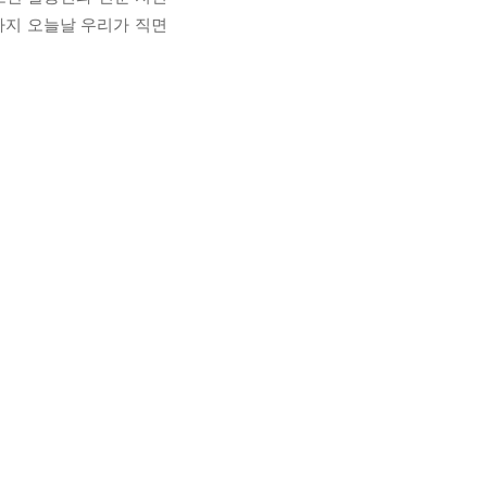
기까지 오늘날 우리가 직면