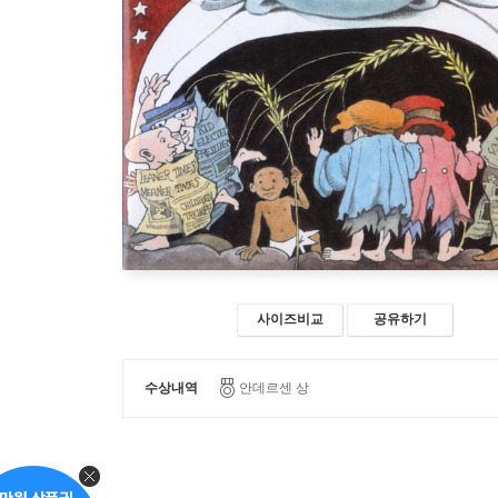
사이즈비교
공유하기
수상내역
안데르센 상