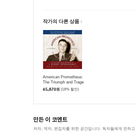
작가의 다른 상품
American Prometheus:
The Triumph and Trage
dy of J. Robert Oppenh
65,870
원
(18% 할인)
eimer
만든 이 코멘트
저자, 역자, 편집자를 위한 공간입니다. 독자들에게 전하고