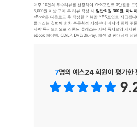
매주 10건의 우수리뷰를 선정하여 YES포인트 3만원을 드
3,000원 이상 구매 후 리뷰 작성 시
일반회원 300원, 마니아
eBook은 다운로드 후 작성한 리뷰만 YES포인트 지급됩니
클래스는 첫번째 회차 주문확정 시점부터 마지막 회차 주문
사락 독서모임으로 진행된 클래스는 사락 독서모임 게시판
eBook 페이백, CD/LP, DVD/Blu-ray, 패션 및 판매금
7
명의 예스24 회원이 평가한
9.