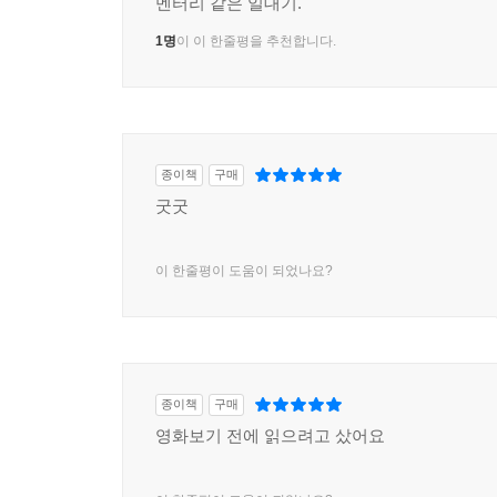
멘터리 같은 일대기.
1명
이 이 한줄평을 추천합니다.
종이책
구매
굿굿
이 한줄평이 도움이 되었나요?
종이책
구매
영화보기 전에 읽으려고 샀어요