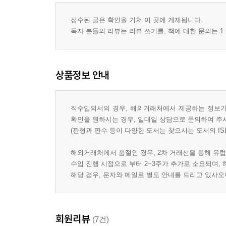
접수된 글은 확인을 거쳐 이 곳에 게재됩니다.
독자 분들의 리뷰는 리뷰 쓰기를, 책에 대한 문의는 1:
상품정보 안내
직수입외서의 경우, 해외거래처에서 제공하는 정보가 
확인을 원하시는 경우, 일대일 상담으로 문의하여 주
(판형과 판수 등이 다양한 도서는 찾으시는 도서의 IS
해외거래처에서 품절인 경우, 2차 거래선을 통해 유럽
수입 진행 시점으로 부터 2~3주가 추가로 소요되며,
해당 경우, 문자와 메일로 별도 안내를 드리고 있사
회원리뷰
(7건)