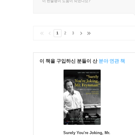
이 한줄평이 도움이 되었나요?
1
2
3
이 책을 구입하신 분들이 산
분야 연관 책
Surely You're Joking, Mr.