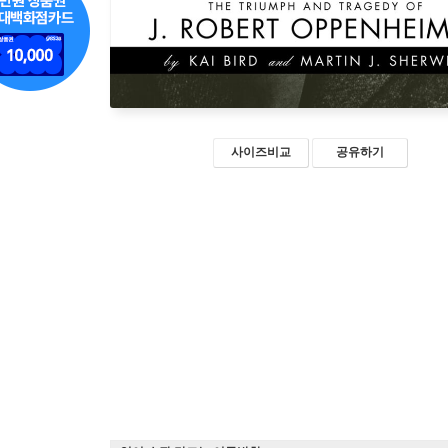
사이즈비교
공유하기