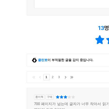
13
명
클린봇
이 부적절한 글을 감지 중입니다.
1
2
3
종이책
구매
700 페이지가 넘는데 글자가 너무 작아서 읽기