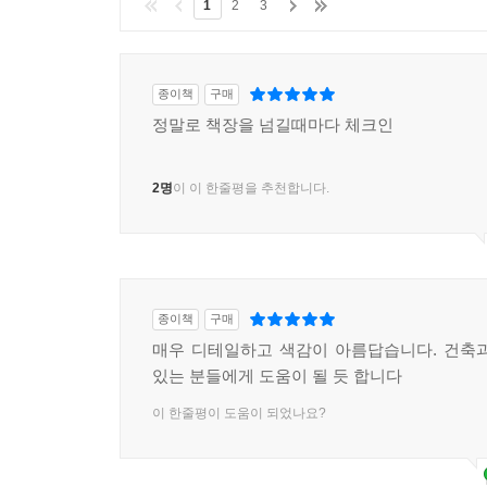
1
2
3
종이책
구매
정말로 책장을 넘길때마다 체크인
2명
이 이 한줄평을 추천합니다.
종이책
구매
매우 디테일하고 색감이 아름답습니다. 건축
있는 분들에게 도움이 될 듯 합니다
이 한줄평이 도움이 되었나요?