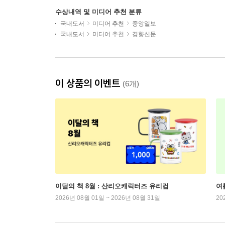
수상내역 및 미디어 추천 분류
국내도서
미디어 추천
중앙일보
국내도서
미디어 추천
경향신문
이 상품의 이벤트
(6개)
이달의 책 8월 : 산리오캐릭터즈 유리컵
여
2026년 08월 01일 ~ 2026년 08월 31일
20