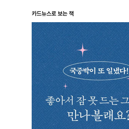
카드뉴스로 보는 책