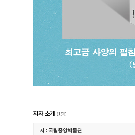
저자 소개
(1명)
저 :
국립중앙박물관