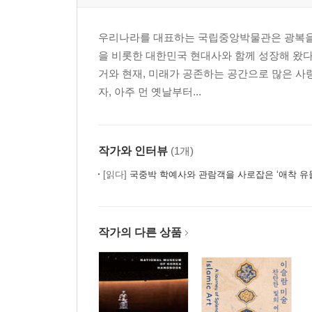
우리나라를 대표하는 국립중앙박물관은 광복을 
을 비롯한 대한민국 현대사와 함께 성장해 왔다.
거와 현재, 미래가 공존하는 공간으로 많은 사랑
자, 아주 먼 옛날부터...
작가와 인터뷰
(1개)
[읽다]
국중박 학예사와 관람객을 사로잡은 ‘애착 유물’
작가의 다른 상품