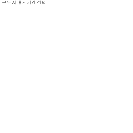
간 근무 시 휴게시간 선택