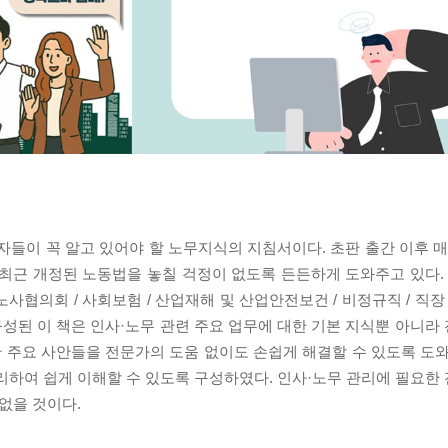
자들이 꼭 알고 있어야 할 노무지식의 지침서이다. 초판 출간 이후 매
최근 개정된 노동법을 놓칠 걱정이 없도록 든든하게 도와주고 있다. 
 / 노사협의회 / 사회보험 / 산업재해 및 산업안전보건 / 비정규직 / 직
제로 구성된 이 책은 인사·노무 관련 주요 업무에 대한 기본 지식뿐 아니
 주요 사안들을 전문가의 도움 없이도 손쉽게 해결할 수 있도록 도와
리하여 쉽게 이해할 수 있도록 구성하였다. 인사·노무 관리에 필요한
없을 것이다.