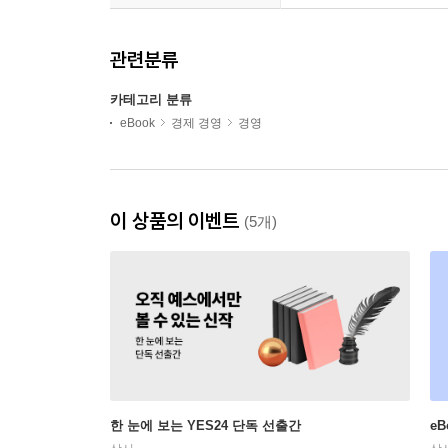
관련분류
카테고리 분류
eBook
경제 경영
경영
이 상품의 이벤트
(5개)
한 눈에 보는 YES24 단독 선출간
e