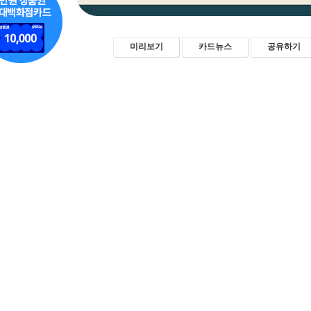
미리보기
카드뉴스
공유하기