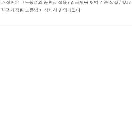
차 개정판은 〈노동절의 공휴일 적용 / 임금체불 처벌 기준 상향 / 4시
등 최근 개정된 노동법이 상세히 반영되었다.