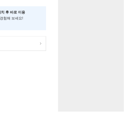
설치 후 바로 이용
 경험해 보세요!