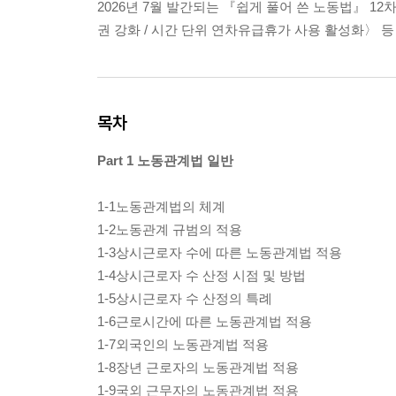
2026년 7월 발간되는 『쉽게 풀어 쓴 노동법』 12
권 강화 / 시간 단위 연차유급휴가 사용 활성화〉 
목차
Part 1 노동관계법 일반
1-1노동관계법의 체계
1-2노동관계 규범의 적용
1-3상시근로자 수에 따른 노동관계법 적용
1-4상시근로자 수 산정 시점 및 방법
1-5상시근로자 수 산정의 특례
1-6근로시간에 따른 노동관계법 적용
1-7외국인의 노동관계법 적용
1-8장년 근로자의 노동관계법 적용
1-9국외 근무자의 노동관계법 적용