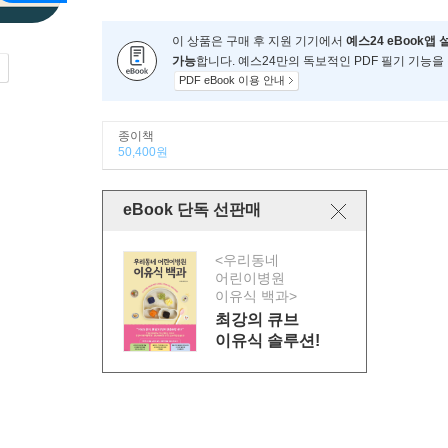
이 상품은 구매 후 지원 기기에서
예스24 eBook앱 
가능
합니다. 예스24만의 독보적인 PDF 필기 기능을
PDF eBook 이용 안내
종이책
50,400원
eBook 단독 선판매
<우리동네
어린이병원
이유식 백과>
최강의 큐브
이유식 솔루션!