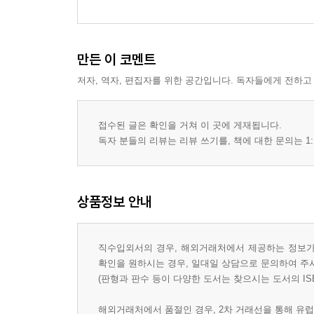
만든 이 코멘트
저자, 역자, 편집자를 위한 공간입니다. 독자들에게 전하고
접수된 글은 확인을 거쳐 이 곳에 게재됩니다.
독자 분들의 리뷰는 리뷰 쓰기를, 책에 대한 문의는 1:
상품정보 안내
직수입외서의 경우, 해외거래처에서 제공하는 정보가 
확인을 원하시는 경우, 일대일 상담으로 문의하여 주
(판형과 판수 등이 다양한 도서는 찾으시는 도서의 IS
해외거래처에서 품절인 경우, 2차 거래선을 통해 유럽