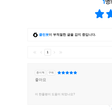
1
명
클린봇
이 부적절한 글을 감지 중입니다.
1
종이책
구매
좋아요
이 한줄평이 도움이 되었나요?