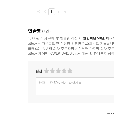
1
한줄평
(1건)
1,000원 이상 구매 후 한줄평 작성 시
일반회원 50원, 마니
eBook은 다운로드 후 작성한 리뷰만 YES포인트 지급됩니
클래스는 첫번째 회차 주문확정 시점부터 마지막 회차 주문
eBook 페이백, CD/LP, DVD/Blu-ray, 패션 및 판매금
평점
한글 기준 50자까지 작성가능