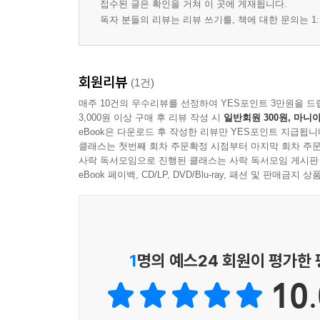
접수된 글은 확인을 거쳐 이 곳에 게재됩니다.
독자 분들의 리뷰는 리뷰 쓰기를, 책에 대한 문의는 1:
회원리뷰
(1건)
매주 10건의 우수리뷰를 선정하여 YES포인트 3만원을 드
3,000원 이상 구매 후 리뷰 작성 시
일반회원 300원, 마니아
eBook은 다운로드 후 작성한 리뷰만 YES포인트 지급됩니
클래스는 첫번째 회차 주문확정 시점부터 마지막 회차 주문
사락 독서모임으로 진행된 클래스는 사락 독서모임 게시판
eBook 페이백, CD/LP, DVD/Blu-ray, 패션 및 판매금
1
명의 예스24 회원이 평가한
10.