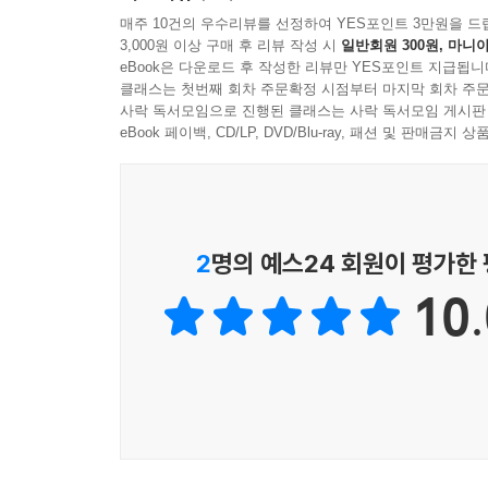
매주 10건의 우수리뷰를 선정하여 YES포인트 3만원을 드
3,000원 이상 구매 후 리뷰 작성 시
일반회원 300원, 마니아
eBook은 다운로드 후 작성한 리뷰만 YES포인트 지급됩니
클래스는 첫번째 회차 주문확정 시점부터 마지막 회차 주문
사락 독서모임으로 진행된 클래스는 사락 독서모임 게시판
eBook 페이백, CD/LP, DVD/Blu-ray, 패션 및 판매금
2
명의 예스24 회원이 평가한
10.