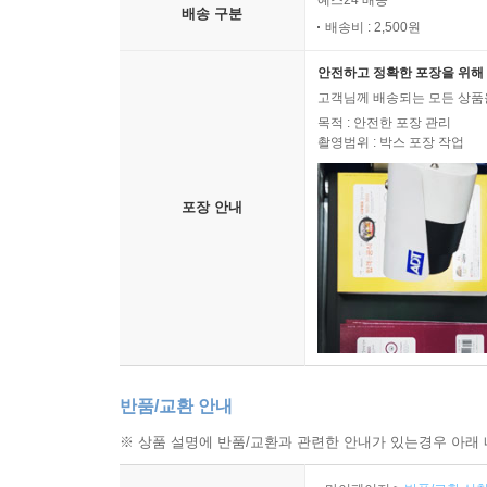
예스24 배송
배송 구분
배송비 : 2,500원
안전하고 정확한 포장을 위해 
고객님께 배송되는 모든 상품을
목적 : 안전한 포장 관리
촬영범위 : 박스 포장 작업
포장 안내
반품/교환 안내
※ 상품 설명에 반품/교환과 관련한 안내가 있는경우 아래 