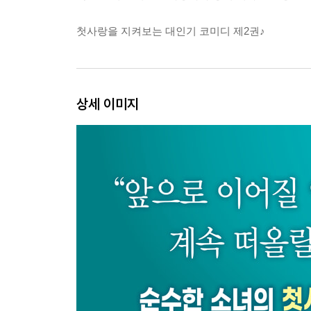
첫사랑을 지켜보는 대인기 코미디 제2권♪
상세 이미지