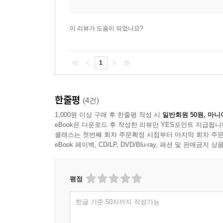
이 리뷰가 도움이 되었나요?
1
한줄평
(4건)
1,000원 이상 구매 후 한줄평 작성 시
일반회원 50원, 마니
eBook은 다운로드 후 작성한 리뷰만 YES포인트 지급됩니
클래스는 첫번째 회차 주문확정 시점부터 마지막 회차 주문
eBook 페이백, CD/LP, DVD/Blu-ray, 패션 및 판매금
평점
한글 기준 50자까지 작성가능