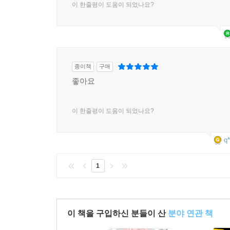
이 한줄평이 도움이 되었나요?
종이책
구매
좋아요
이 한줄평이 도움이 되었나요?
q*
1
이 책을 구입하신 분들이 산
분야 연관 책