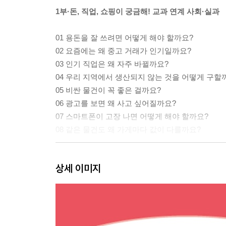
1부·돈, 직업, 쇼핑이 궁금해! 교과 연계 사회·실과
01 용돈을 잘 쓰려면 어떻게 해야 할까요?
02 요즘에는 왜 중고 거래가 인기일까요?
03 인기 직업은 왜 자주 바뀔까요?
04 우리 지역에서 생산되지 않는 것을 어떻게 구할
05 비싼 물건이 꼭 좋은 걸까요?
06 광고를 보면 왜 사고 싶어질까요?
07 스마트폰이 고장 나면 어떻게 해야 할까요?
08 같은 물건도 왜 가게마다 값이 다를까요?
2부·미래 세상은 어떤 모습일까? 교과 연계 과학·
상세 이미지
09 인공지능은 어떤 일까지 할 수 있을까요?
10 자율주행차는 어떻게 움직일까요?
11 드론은 어떤 분야에서 활용될까요?
12 AI가 숙제를 대신해 주면 어떨까요?