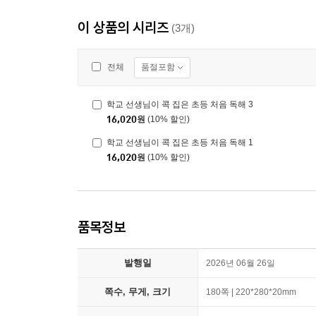
이 상품의 시리즈
(3개)
품절포함
전체
학교 선생님이 콕 집은 초등 처음 독해 3
16,020
원
(10% 할인)
학교 선생님이 콕 집은 초등 처음 독해 1
16,020
원
(10% 할인)
품목정보
발행일
2026년 06월 26일
쪽수, 무게, 크기
180쪽 | 220*280*20mm