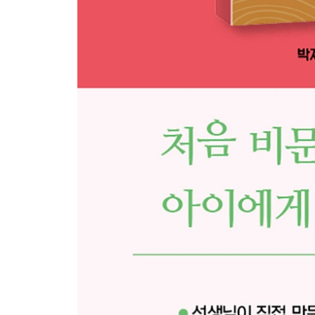
38 영화나 드라마를 만드는 사람들은 누구일까요?
39 놀이공원에서는 사람들이 어떤 일을 할까요?
40 인공지능 시대에는 어떤 직업이 더 중요해질까요
· 정답