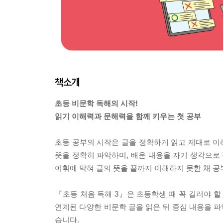
책소개
초등 비문학 독해의 시작!
읽기 이해력과 문해력을 함께 키우는 첫 공부
초등 공부의 시작은 글을 정확하게 읽고 제대로 이해
뜻을 정확히 파악하며, 배운 내용을 자기 생각으로 
어휘에 막혀 글의 뜻을 끝까지 이해하지 못한 채 공
『초등 처음 독해 3』은 초등학생 때 꼭 길러야 할
연계된 다양한 비문학 글을 읽은 뒤 중심 내용을 
습니다.