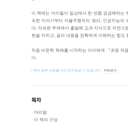
이 책에는 아이들이 일상에서 한 번쯤 궁금해하는 주
숙한 이야기부터 자율주행차의 원리, 인공지능의 쓰
다. 익숙한 주제에서 출발해 교과 지식으로 자연스럽
현을 익히고, 글의 내용을 정확하게 이해하는 힘도 
처음 비문학 독해를 시작하는 아이에게 『초등 처음 
다.
책의 일부 내용을 미리 읽어보실 수 있습니다.
미리보기
목차
· 머리말
· 이 책의 구성