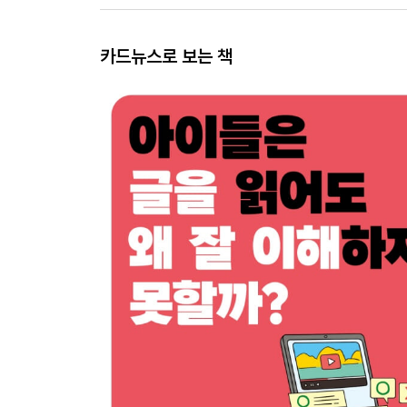
카드뉴스로 보는 책