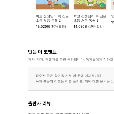
학교 선생님이 콕 집은
학교 선생님이 콕 집은
엄
초등 처음 독해 2
초등 처음 독해 1
1
16,020
원
(10% 할인)
16,020
원
(10% 할인)
만든 이 코멘트
저자, 역자, 편집자를 위한 공간입니다. 독자들에게 전하고
접수된 글은 확인을 거쳐 이 곳에 게재됩니다.
독자 분들의 리뷰는 리뷰 쓰기를, 책에 대한 문의는 1:
출판사 리뷰