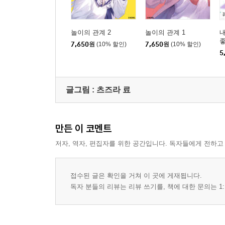
놀이의 관계 2
놀이의 관계 1
좋
7,650
원
(10% 할인)
7,650
원
(10% 할인)
5
글그림 :
츠즈라 료
만든 이 코멘트
저자, 역자, 편집자를 위한 공간입니다. 독자들에게 전하고
접수된 글은 확인을 거쳐 이 곳에 게재됩니다.
독자 분들의 리뷰는 리뷰 쓰기를, 책에 대한 문의는 1: