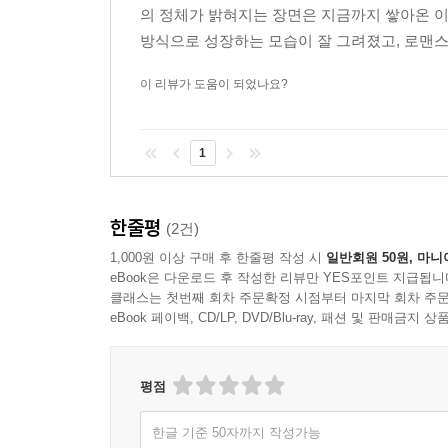
의 정체가 밝혀지는 장면은 지금까지 쌓아온 
방식으로 성장하는 모습이 잘 그려졌고, 로맨스
이 리뷰가 도움이 되었나요?
1
한줄평
(2건)
1,000원 이상 구매 후 한줄평 작성 시
일반회원 50원, 마니
eBook은 다운로드 후 작성한 리뷰만 YES포인트 지급됩니
클래스는 첫번째 회차 주문확정 시점부터 마지막 회차 주문
eBook 페이백, CD/LP, DVD/Blu-ray, 패션 및 판매금
평점
한글 기준 50자까지 작성가능