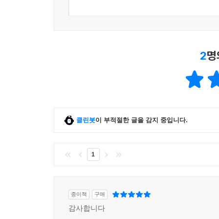
2
명
클린봇
이 부적절한 글을 감지 중입니다.
1
종이책
구매
감사합니다