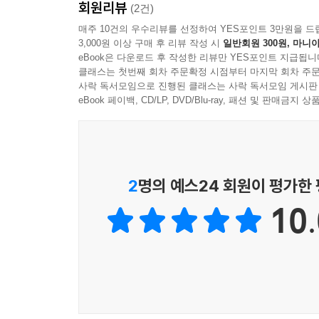
회원리뷰
(2건)
매주 10건의 우수리뷰를 선정하여 YES포인트 3만원을 드
3,000원 이상 구매 후 리뷰 작성 시
일반회원 300원, 마니아
eBook은 다운로드 후 작성한 리뷰만 YES포인트 지급됩니
클래스는 첫번째 회차 주문확정 시점부터 마지막 회차 주문
사락 독서모임으로 진행된 클래스는 사락 독서모임 게시판
eBook 페이백, CD/LP, DVD/Blu-ray, 패션 및 판매금
2
명의 예스24 회원이 평가한
10.