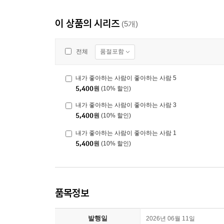
이 상품의 시리즈
(5개)
품절포함
전체
내가 좋아하는 사람이 좋아하는 사람 5
5,400
원
(10% 할인)
내가 좋아하는 사람이 좋아하는 사람 3
5,400
원
(10% 할인)
내가 좋아하는 사람이 좋아하는 사람 1
5,400
원
(10% 할인)
품목정보
발행일
2026년 06월 11일