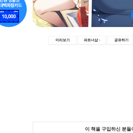
미리보기
파트너샵
공유하기
이 책을 구입하신 분