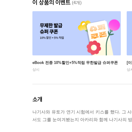
이 상품의 이벤트
(4개)
eBook 전종 10%할인+5%적립 무한발급 슈퍼쿠폰
[
상시
상
소개
나기사와 유토가 연기 시험에서 키스를 했다. 그 사
서도 그를 눈여겨봤는지 아카리와 함께 나기사의 방송