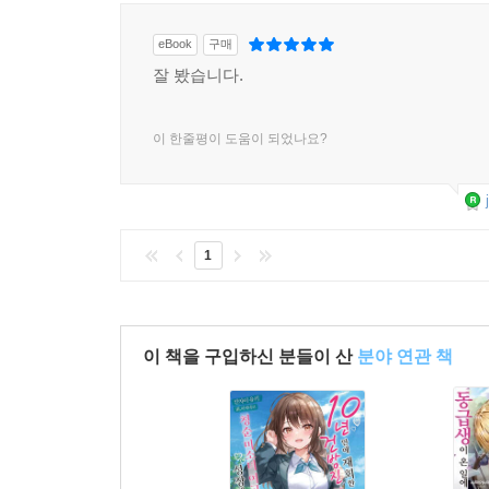
eBook
구매
잘 봤습니다.
이 한줄평이 도움이 되었나요?
1
이 책을 구입하신 분들이 산
분야 연관 책