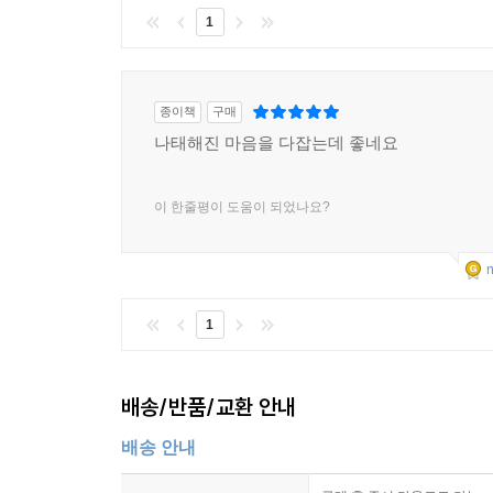
1
종이책
구매
나태해진 마음을 다잡는데 좋네요
이 한줄평이 도움이 되었나요?
m
1
배송/반품/교환 안내
배송 안내