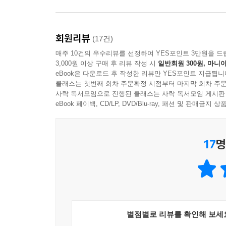
회원리뷰
(17건)
매주 10건의 우수리뷰를 선정하여 YES포인트 3만원을 드
3,000원 이상 구매 후 리뷰 작성 시
일반회원 300원, 마니아
eBook은 다운로드 후 작성한 리뷰만 YES포인트 지급됩니
클래스는 첫번째 회차 주문확정 시점부터 마지막 회차 주문
사락 독서모임으로 진행된 클래스는 사락 독서모임 게시판
eBook 페이백, CD/LP, DVD/Blu-ray, 패션 및 판매금
17
명
별점별로 리뷰를 확인해 보세