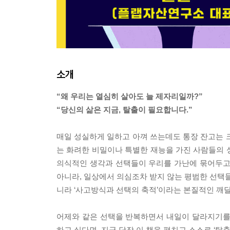
소개
“왜 우리는 열심히 살아도 늘 제자리일까?”
“당신의 삶은 지금, 탈출이 필요합니다.”
매일 성실하게 일하고 아껴 쓰는데도 통장 잔고는 
는 화려한 비밀이나 특별한 재능을 가진 사람들의 성
의식적인 생각과 선택들이 우리를 가난에 묶어두고
아니라, 일상에서 의심조차 받지 않는 평범한 선택들
니라 ‘사고방식과 선택의 축적’이라는 본질적인 깨
어제와 같은 선택을 반복하면서 내일이 달라지기를
하고 싶다면, 지금 당장 이 책을 펼치고 스스로 ‘탈