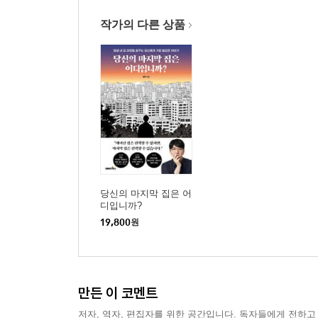
작가의 다른 상품
당신의 마지막 집은 어
디입니까?
19,800
원
만든 이 코멘트
저자, 역자, 편집자를 위한 공간입니다. 독자들에게 전하고