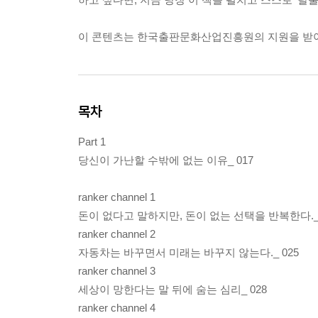
이 콘텐츠는 한국출판문화산업진흥원의 지원을 받
목차
Part 1
당신이 가난할 수밖에 없는 이유_ 017
ranker channel 1
돈이 없다고 말하지만, 돈이 없는 선택을 반복한다._ 
ranker channel 2
자동차는 바꾸면서 미래는 바꾸지 않는다._ 025
ranker channel 3
세상이 망한다는 말 뒤에 숨는 심리_ 028
ranker channel 4