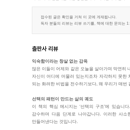
접수된 글은 확인을 거쳐 이 곳에 게재됩니다.
독자 분들의 리뷰는 리뷰 쓰기를, 책에 대한 문의는 1:
출판사 리뷰
익숙함이라는 창살 없는 감옥
많은 이들이 어제와 같은 오늘을 살아가며 막연히 내
자신이 어디에 머물러 있는지조차 자각하지 못한 
되는 화려한 비법을 전수하기보다, 왜 우리가 매번 
선택의 패턴이 만드는 삶의 궤도
이 책의 핵심 메시지는 ‘선택의 구조’에 있습니
감수하며 다음 단계로 나아갑니다. 이러한 사소
만들어낸다는 것입니다.