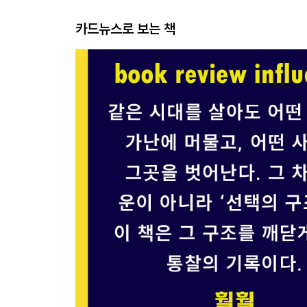
카드뉴스로 보는 책