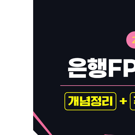
제1회 실전모의고사
제2회 실전모의고사
제1회 정답 및 해설
제2회 정답 및 해설