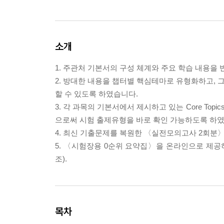
소개
1. 주관처 기본서의 구성 체계와 주요 학습 내용
2. 방대한 내용을 챕터별 핵심테마로 유형화하고,
할 수 있도록 하였습니다.
3. 각 과목의 기본서에서 제시하고 있는 Core T
으로써 시험 출제유형을 바로 확인 가능하도록 하였
4. 최신 기출문제를 복원한 〈실전모의고사 2회
5. 〈시험장용 0순위 요약집〉을 온라인으로 제
조).
목차