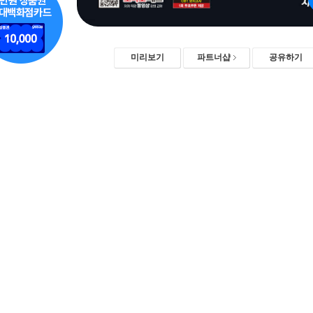
미리보기
파트너샵
공유하기