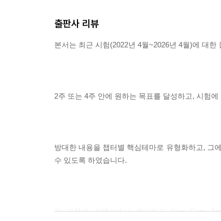
출판사 리뷰
본서는 최근 시험(2022년 4월~2026년 4월)에
2주 또는 4주 안에 원하는 목표를 달성하고, 시험에
방대한 내용을 챕터별 핵심테마로 유형화하고, 그
수 있도록 하였습니다.
각 과목의 기본서에서 제시하고 있는 Core T