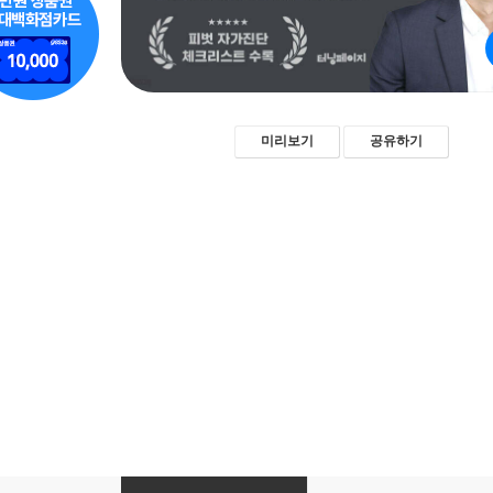
미리보기
공유하기