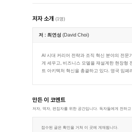
저자 소개
(1명)
저 :
최연성
(David Choi)
AI 시대 커리어 전략과 조직 혁신 분야의 전문가
게 세우고, 비즈니스 모델을 재설계한 현장형 
트 아키텍처 혁신을 총괄하고 있다. 영국 임페리얼 칼리
만든 이 코멘트
저자, 역자, 편집자를 위한 공간입니다. 독자들에게 전하고
접수된 글은 확인을 거쳐 이 곳에 게재됩니다.