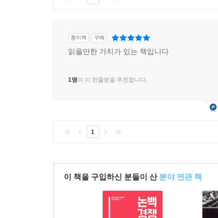
종이책
구매
읽을만한 가치가 있는 책입니다
1명
이 이 한줄평을 추천합니다.
1
이 책을 구입하신 분들이 산
분야 연관 책