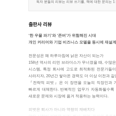
독자 분들의 리뷰는 리뷰 쓰기를, 책에 대한 문의는 1:
출판사 리뷰
‘한 우물 파기’와 ‘존버’가 위험해진 시대
개인 커리어와 기업 비즈니스 모델을 동시에 재설
전문성은 왜 하루아침에 낡은 자산이 되는가
158년 역사의 리먼 브라더스가 무너졌을 때, 수많
시스템, 특정 회사에 고도로 최적화된 전문가들이
사라지자, 20년간 쌓아온 경력도 더 이상 이전과 같
『전략적 피벗』은 이 장면을 오늘의 직장인과 기
빠르게 대체한다. 반복적인 업무가 자동화될수록 
새로운 문제와 시장에 옮겨 적용하는 능력이다.
피벗은 퇴사가 아니라 역량의 재배치다