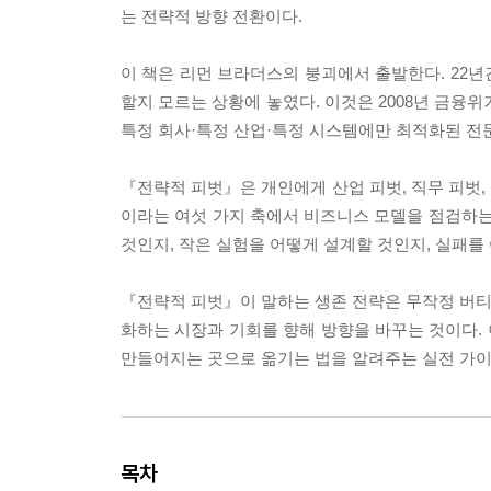
는 전략적 방향 전환이다.
이 책은 리먼 브라더스의 붕괴에서 출발한다. 22
할지 모르는 상황에 놓였다. 이것은 2008년 금융위
특정 회사·특정 산업·특정 시스템에만 최적화된 전문
『전략적 피벗』은 개인에게 산업 피벗, 직무 피벗, 
이라는 여섯 가지 축에서 비즈니스 모델을 점검하는
것인지, 작은 실험을 어떻게 설계할 것인지, 실패
『전략적 피벗』이 말하는 생존 전략은 무작정 버티는
화하는 시장과 기회를 향해 방향을 바꾸는 것이다. 
만들어지는 곳으로 옮기는 법을 알려주는 실전 가이
목차