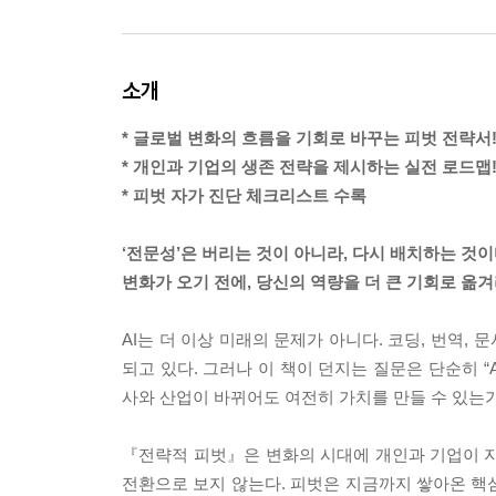
소개
* 글로벌 변화의 흐름을 기회로 바꾸는 피벗 전략서
* 개인과 기업의 생존 전략을 제시하는 실전 로드맵
* 피벗 자가 진단 체크리스트 수록
‘전문성’은 버리는 것이 아니라, 다시 배치하는 것
변화가 오기 전에, 당신의 역량을 더 큰 기회로 옮겨
AI는 더 이상 미래의 문제가 아니다. 코딩, 번역,
되고 있다. 그러나 이 책이 던지는 질문은 단순히 “
사와 산업이 바뀌어도 여전히 가치를 만들 수 있는가
『전략적 피벗』은 변화의 시대에 개인과 기업이 자신
전환으로 보지 않는다. 피벗은 지금까지 쌓아온 핵심