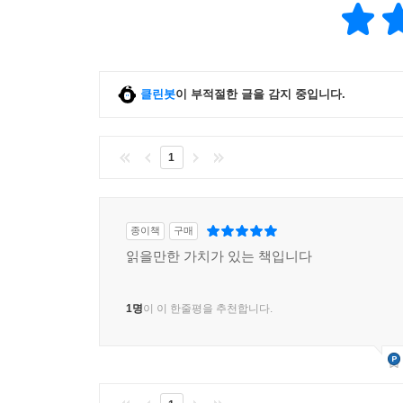
클린봇
이 부적절한 글을 감지 중입니다.
1
종이책
구매
읽을만한 가치가 있는 책입니다
1명
이 이 한줄평을 추천합니다.