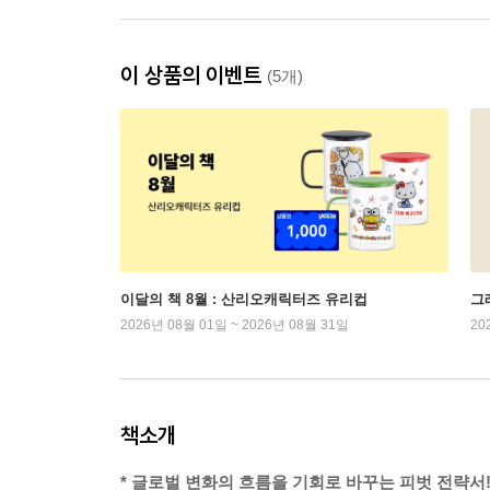
이 상품의 이벤트
(5개)
이달의 책 8월 : 산리오캐릭터즈 유리컵
그래
2026년 08월 01일 ~ 2026년 08월 31일
20
책소개
* 글로벌 변화의 흐름을 기회로 바꾸는 피벗 전략서