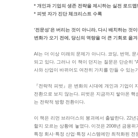
* 개인과 기업의 생존 전략을 제시하는 실전 로드맵
* 피벗 자가 진단 체크리스트 수록
‘전문성’은 버리는 것이 아니라, 다시 배치하는 것
변화가 오기 전에, 당신의 역량을 더 큰 기회로 옮겨
AI는 더 이상 미래의 문제가 아니다. 코딩, 번역,
되고 있다. 그러나 이 책이 던지는 질문은 단순히 “
사와 산업이 바뀌어도 여전히 가치를 만들 수 있는가
『전략적 피벗』은 변화의 시대에 개인과 기업이 자신
전환으로 보지 않는다. 피벗은 지금까지 쌓아온 핵심
는 전략적 방향 전환이다.
이 책은 리먼 브라더스의 붕괴에서 출발한다. 22
할지 모르는 상황에 놓였다. 이것은 2008년 금융위
특정 회사·특정 산업·특정 시스템에만 최적화된 전문