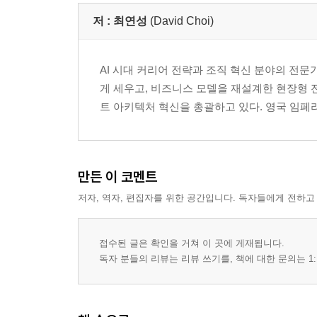
저 :
최연성
(David Choi)
AI 시대 커리어 전략과 조직 혁신 분야의 전문가
게 세우고, 비즈니스 모델을 재설계한 현장형 
트 아키텍처 혁신을 총괄하고 있다. 영국 임페리얼 칼리
만든 이 코멘트
저자, 역자, 편집자를 위한 공간입니다. 독자들에게 전하고
접수된 글은 확인을 거쳐 이 곳에 게재됩니다.
독자 분들의 리뷰는 리뷰 쓰기를, 책에 대한 문의는 1: