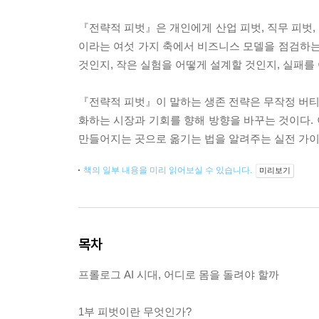
『전략적 피벗』은 개인에게 산업 피벗, 직무 피벗, 
이라는 여섯 가지 축에서 비즈니스 모델을 점검하는
것인지, 작은 실험을 어떻게 설계할 것인지, 실패
『전략적 피벗』이 말하는 생존 전략은 무작정 버티는
화하는 시장과 기회를 향해 방향을 바꾸는 것이다. 
만들어지는 곳으로 옮기는 법을 알려주는 실전 가이
책의 일부 내용을 미리 읽어보실 수 있습니다.
미리보기
목차
프롤로그 AI 시대, 어디로 몸을 돌려야 할까
1부 피벗이란 무엇인가?