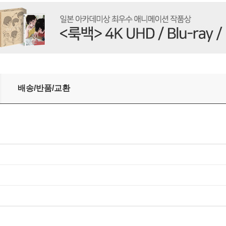
nal Soundtrack)
배송/반품/교환