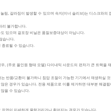
리 눌림, 갈라짐이 발생할 수 있으며 속지(이너 슬리브)는 디스크와의
처리 불가합니다.
 수도 있으며 겉포장 비닐은 품질보증대상이 아닙니다.
 않습니다.
 종료될 수 있습니다.
우, (주로 올인원 형태 모델) 다이내믹 사운드의 편차가 큰 트랙을 
서는 반품/교환이 불가하니 침압 조절이 가능한 기기에서 재생하실 것
 않은 경우가 있습니다. 전용 제품으로 이를 제거하면 대부분 해결됩
 않을 수 있습니다.
스크 표면이 미세하게 울렁거리거나 휘어지는 경우가 있습니다.