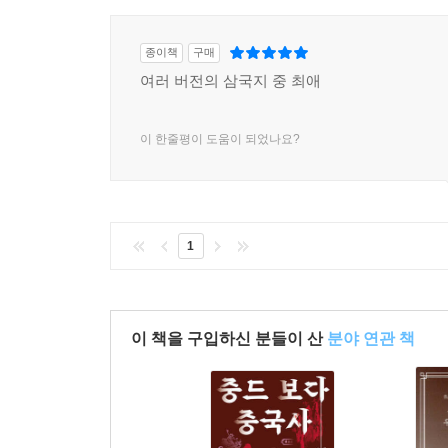
종이책
구매
여러 버전의 삼국지 중 최애
이 한줄평이 도움이 되었나요?
1
이 책을 구입하신 분들이 산
분야 연관 책