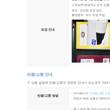
고객님께 배송되는 모든 상품을
목적 : 안전한 포장 관리
촬영범위 : 박스 포장 작업
포장 안내
반품/교환 안내
※ 상품 설명에 반품/교환과 관련한 안내가 있는경우 아래 
마이페이지 >
반품/교환 신청
반품/교환 방법
판매자 배송 상품은 판매자와
출고 완료 후 10일 이내의 