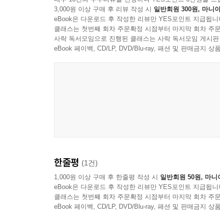
3,000원 이상 구매 후 리뷰 작성 시
일반회원 300원, 마니아
eBook은 다운로드 후 작성한 리뷰만 YES포인트 지급됩니
클래스는 첫번째 회차 주문확정 시점부터 마지막 회차 주문
사락 독서모임으로 진행된 클래스는 사락 독서모임 게시판
eBook 페이백, CD/LP, DVD/Blu-ray, 패션 및 판매금
한줄평
(1건)
1,000원 이상 구매 후 한줄평 작성 시
일반회원 50원, 마니
eBook은 다운로드 후 작성한 리뷰만 YES포인트 지급됩니
클래스는 첫번째 회차 주문확정 시점부터 마지막 회차 주문
eBook 페이백, CD/LP, DVD/Blu-ray, 패션 및 판매금