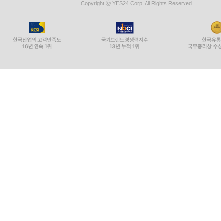
Copyright ⓒ YES24 Corp. All Rights Reserved.