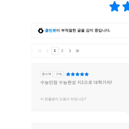
클린봇
이 부적절한 글을 감지 중입니다.
1
2
종이책
구매
수능만점 수능완성 지1으로 대학가자!
이 한줄평이 도움이 되었나요?