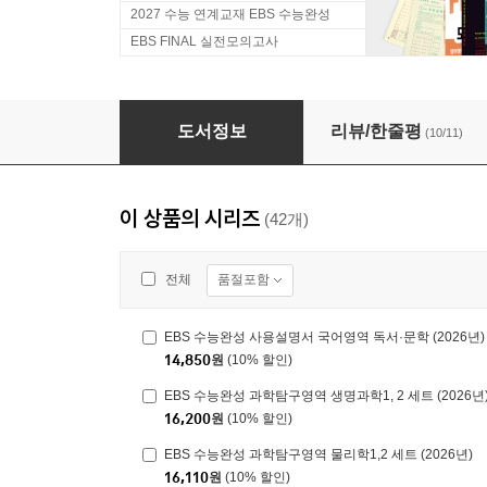
2027 수능 연계교재 EBS 수능완성
EBS FINAL 실전모의고사
EBS 수능완성 과학탐구영역 지구과학1, 2 세트 (
도서정보
리뷰/한줄평
(10/11)
이 상품의 시리즈
(42개)
품절포함
전체
EBS 수능완성 사용설명서 국어영역 독서·문학 (2026년)
14,850
원
(10% 할인)
EBS 수능완성 과학탐구영역 생명과학1, 2 세트 (2026년
16,200
원
(10% 할인)
EBS 수능완성 과학탐구영역 물리학1,2 세트 (2026년)
16,110
원
(10% 할인)