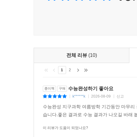
전체 리뷰
(10)
1
2
수능완성하기 좋아요
종이책
구매
k******k
2026-08-09
신고
|
|
|
수능완성 지구과학 여름방학 기간동안 마무리 
습니다.좋은 결과로 수능 결과가 나오길 바래 
이 리뷰가 도움이 되었나요?