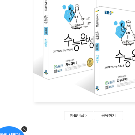
파트너샵
공유하기