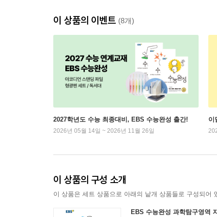
이 상품의 이벤트
(8개)
2027학년도 수능 최종대비, EBS 수능완성 출간!
이
2026년 05월 14일 ~ 2026년 11월 26일
20
이 상품의 구성 소개
이 상품은 세트 상품으로 아래의 낱개 상품들로 구성되어 
EBS 수능완성 과학탐구영역 지구