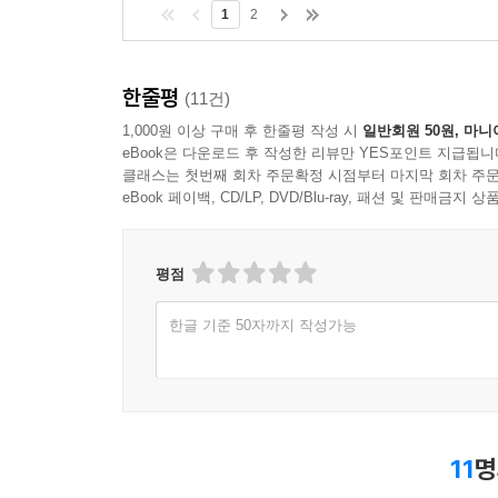
1
2
한줄평
(11건)
1,000원 이상 구매 후 한줄평 작성 시
일반회원 50원, 마니
eBook은 다운로드 후 작성한 리뷰만 YES포인트 지급됩니
클래스는 첫번째 회차 주문확정 시점부터 마지막 회차 주문
eBook 페이백, CD/LP, DVD/Blu-ray, 패션 및 판매금
평점
한글 기준 50자까지 작성가능
11
명