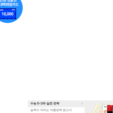
수능 D-100 실전 전략
실력이 자라는 여름방학 참고서