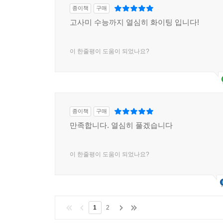
종이책
구매
고사미 수능까지 열심히 화이팅 입니다!
이 한줄평이 도움이 되었나요?
종이책
구매
만족합니다. 열심히 풀겠습니다
이 한줄평이 도움이 되었나요?
1
2