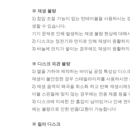
※ 재생 불량
1) 침압 조절 기능이 없는 턴테이블을 사용하시는 경
생할 수 있습니다.
기기 문제로 인해 발생하는 재생 불량 현상에 대해
2) 디스크는 정전기와 먼지로 인해 재생이 원활하지
3) 바늘에 먼지가 쌓이는 경우에도 재생이 원활하지
※ 디스크 외관 불량
1) 열을 가하여 제작하는 바이닐 공정 특성상 디
재생이 불안정한 경우 스태빌라이저를 사용하시면 
2) 재생 음역의 왜곡을 최소화 하고 반복 재생시에
이블 스핀들에 맞지 않는 경우에는 전용 제품 등을
3) 디스크에 미세한 잔 흠집이 남아있거나 인쇄 면
에는 불량으로 인한 반품/교환이 가능합니다
※ 컬러 디스크