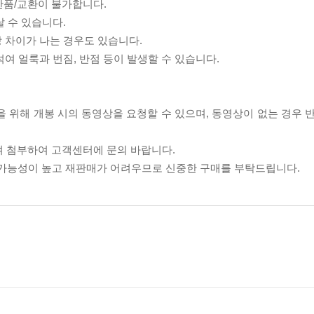
반품/교환이 불가합니다.
날 수 있습니다.
상 차이가 나는 경우도 있습니다.
섞여 얼룩과 번짐, 반점 등이 발생할 수 있습니다.
을 위해 개봉 시의 동영상을 요청할 수 있으며, 동영상이 없는 경우 
여 첨부하여 고객센터에 문의 바랍니다.
할 가능성이 높고 재판매가 어려우므로 신중한 구매를 부탁드립니다.