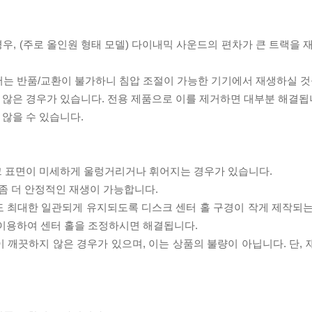
우, (주로 올인원 형태 모델) 다이내믹 사운드의 편차가 큰 트랙을 
서는 반품/교환이 불가하니 침압 조절이 가능한 기기에서 재생하실 것
 않은 경우가 있습니다. 전용 제품으로 이를 제거하면 대부분 해결됩
 않을 수 있습니다.
스크 표면이 미세하게 울렁거리거나 휘어지는 경우가 있습니다.
좀 더 안정적인 재생이 가능합니다.
도 최대한 일관되게 유지되도록 디스크 센터 홀 구경이 작게 제작되는
 이용하여 센터 홀을 조정하시면 해결됩니다.
이 깨끗하지 않은 경우가 있으며, 이는 상품의 불량이 아닙니다. 단,