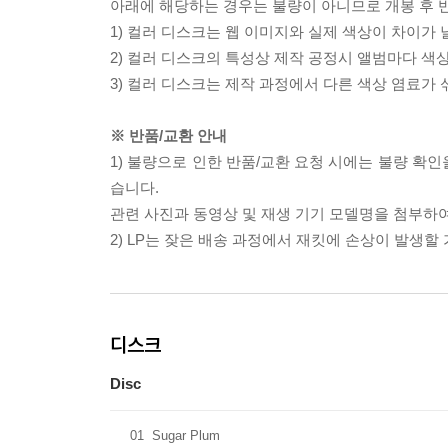
아래에 해당하는 경우는 불량이 아니므로 개봉 후 
1) 컬러 디스크는 웹 이미지와 실제 색상이 차이가 
2) 컬러 디스크의 특성상 제작 공정시 앨범마다 색
3) 컬러 디스크는 제작 과정에서 다른 색상 염료가 
※ 반품/교환 안내
1) 불량으로 인한 반품/교환 요청 시에는 불량 확인
습니다.
관련 사진과 동영상 및 재생 기기 모델명을 첨부하
2) LP는 잦은 배송 과정에서 재킷에 손상이 발생
디스크
Disc
01
Sugar Plum