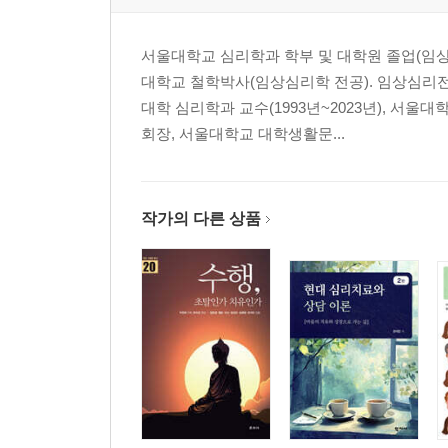
서울대학교 심리학과 학부 및 대학원 졸업(임
대학교 철학박사(임상심리학 전공). 임상심리전
대학 심리학과 교수(1993년~2023년), 
회장, 서울대학교 대학생활문...
작가의 다른 상품