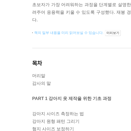
초보자가 가장 어려워하는 과정을 단계별로 설명한다
려주어 응용력을 키울 수 있도록 구성했다. 재봉 
다.
책의 일부 내용을 미리 읽어보실 수 있습니다.
미리보기
목차
머리말
감사의 말
PART 1 강아지 옷 제작을 위한 기초 과정
강아지 사이즈 측정하는 법
강아지 원형 패턴 그리기
형지 사이즈 보정하기