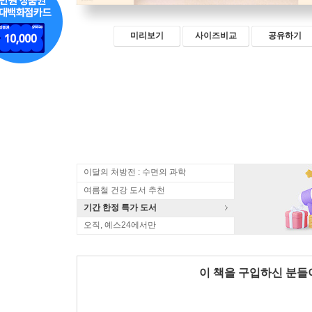
미리보기
사이즈비교
공유하기
이달의 처방전 : 수면의 과학
여름철 건강 도서 추천
기간 한정 특가 도서
오직, 예스24에서만
이 책을 구입하신 분