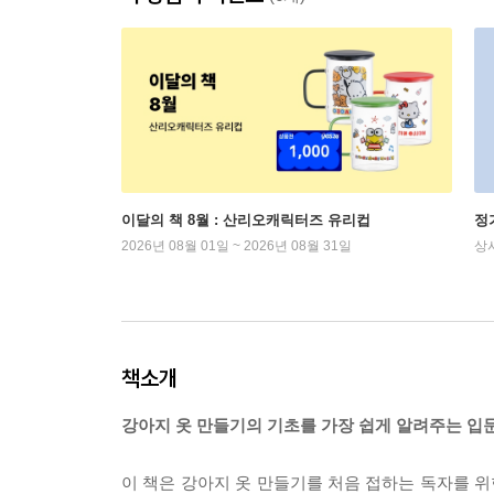
이달의 책 8월 : 산리오캐릭터즈 유리컵
정
2026년 08월 01일 ~ 2026년 08월 31일
상
책소개
강아지 옷 만들기의 기초를 가장 쉽게 알려주는 입
이 책은 강아지 옷 만들기를 처음 접하는 독자를 위