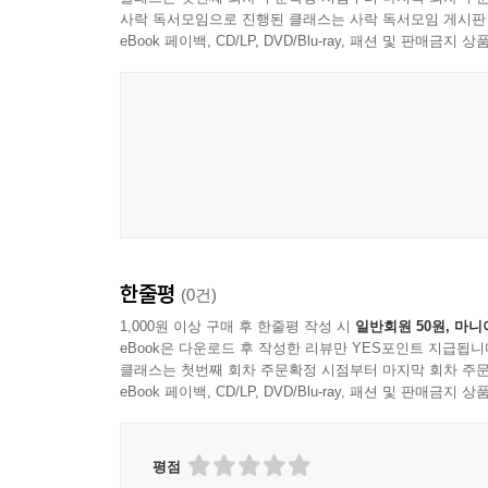
사락 독서모임으로 진행된 클래스는 사락 독서모임 게시판
eBook 페이백, CD/LP, DVD/Blu-ray, 패션 및 판매금
한줄평
(0건)
1,000원 이상 구매 후 한줄평 작성 시
일반회원 50원, 마니
eBook은 다운로드 후 작성한 리뷰만 YES포인트 지급됩니
클래스는 첫번째 회차 주문확정 시점부터 마지막 회차 주문
eBook 페이백, CD/LP, DVD/Blu-ray, 패션 및 판매금
평점