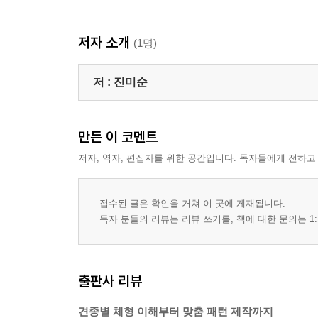
저자 소개
(1명)
저 :
진미순
만든 이 코멘트
저자, 역자, 편집자를 위한 공간입니다. 독자들에게 전하고
접수된 글은 확인을 거쳐 이 곳에 게재됩니다.
독자 분들의 리뷰는 리뷰 쓰기를, 책에 대한 문의는 1:
출판사 리뷰
견종별 체형 이해부터 맞춤 패턴 제작까지