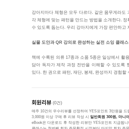
강아지마다 체형은 모두 다르다. 같은 몸무게라도 가
각 체형에 맞는 패턴을 만드는 방법을 소개한다. 정
수 있도록 돕는다. 우리 강아지에게 가장 편안하고
실물 도안과 QR 강의로 완성하는 실전 소잉 클래스
책에 수록된 의류 17종과 소품 5종은 일상에서 활
담아 독자가 제작 과정 전반을 이해할 수 있도록 
있다. 한 권으로 패턴, 재단, 봉제, 완성까지 경험
회원리뷰
(0건)
매주 10건의 우수리뷰를 선정하여 YES포인트 3만원을 드
3,000원 이상 구매 후 리뷰 작성 시
일반회원 300원, 마니아
eBook은 다운로드 후 작성한 리뷰만 YES포인트 지급됩니
클래스는 첫번째 회차 주문확정 시점부터 마지막 회차 주문