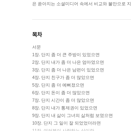
은 쏟아지는 소셜미디어 속에서 비교와 불만으로 지
목차
서문
1장. 단지 좀 더 큰 주방이 있었으면
2장. 단지 내가 좀 더 나은 엄마였으면
3장. 단지 좀 더 나은 남편이 있었으면
4장. 단지 친구가 좀 더 많았으면
5장. 단지 좀 더 예뻐졌으면
6장. 단지 돈이 좀 더 많았으면
7장. 단지 시간이 좀 더 많았으면
8장. 단지 내가 통제권이 있었으면
9장. 단지 내 삶이 그녀의 삶처럼 보였으면
10장. 단지 그 일이 잘 되었었더라면
11장. 여러분이 사랑하는 삶이란