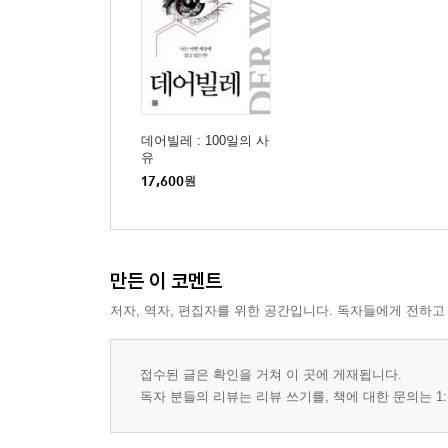
데어빌레 : 100일의 사
유
17,600
원
만든 이 코멘트
저자, 역자, 편집자를 위한 공간입니다. 독자들에게 전하고
접수된 글은 확인을 거쳐 이 곳에 게재됩니다.
독자 분들의 리뷰는 리뷰 쓰기를, 책에 대한 문의는 1: