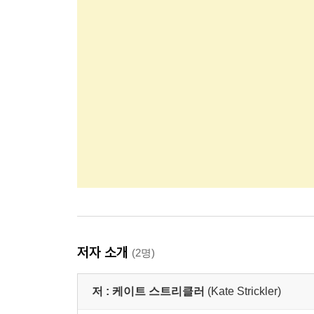
저자 소개
(2명)
저 :
케이트 스트리클러
(Kate Strickler)