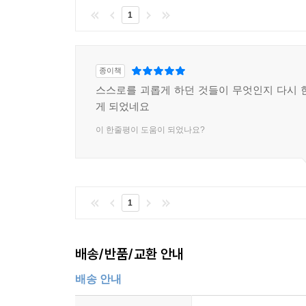
1
종이책
스스로를 괴롭게 하던 것들이 무엇인지 다시 
게 되었네요
이 한줄평이 도움이 되었나요?
1
배송/반품/교환 안내
배송 안내