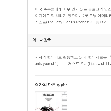
미국 주부들에게 매우 인기 있는 블로그와 인스타그램
이디어로 잘 알려져 있으며, 〈굿 모닝 아메리카(Good
캐스트(The Lazy Genius Podcast)〉 등 
역 :
서장혁
저자와 번역가로 활동하고 있다. 번역서로는 『
ants your sh*t)』, 『저스트 위시(I just wish I 
작가의 다른 상품