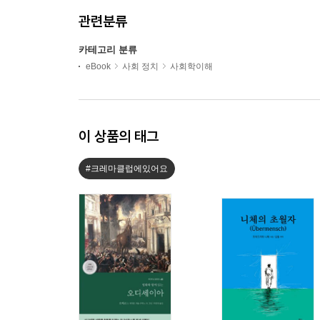
관련분류
카테고리 분류
eBook
사회 정치
사회학이해
이 상품의 태그
#크레마클럽에있어요