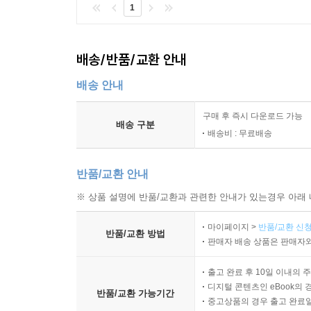
1
배송/반품/교환 안내
배송 안내
구매 후 즉시 다운로드 가능
배송 구분
배송비 : 무료배송
반품/교환 안내
※ 상품 설명에 반품/교환과 관련한 안내가 있는경우 아래 
마이페이지 >
반품/교환 신청
반품/교환 방법
판매자 배송 상품은 판매자와
출고 완료 후 10일 이내의 
디지털 콘텐츠인 eBook의 
반품/교환 가능기간
중고상품의 경우 출고 완료일