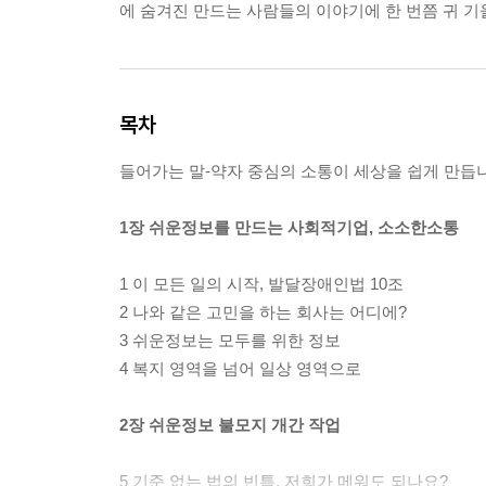
에 숨겨진 만드는 사람들의 이야기에 한 번쯤 귀 기
목차
들어가는 말-약자 중심의 소통이 세상을 쉽게 만듭
1장 쉬운정보를 만드는 사회적기업, 소소한소통
1 이 모든 일의 시작, 발달장애인법 10조
2 나와 같은 고민을 하는 회사는 어디에?
3 쉬운정보는 모두를 위한 정보
4 복지 영역을 넘어 일상 영역으로
2장 쉬운정보 불모지 개간 작업
5 기준 없는 법의 빈틈, 저희가 메워도 되나요?