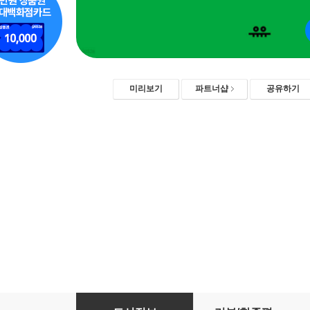
미리보기
파트너샵
공유하기
쉬운정보