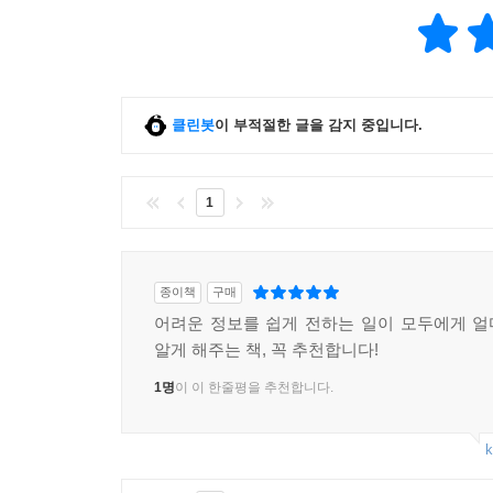
쉬운정보가 닿지 못한 곳은 아직 너무 많지만, 
장벽을 조금씩 무너뜨릴 거라고요. 더 많은 사람이 
클린봇
이 부적절한 글을 감지 중입니다.
1
종이책
구매
어려운 정보를 쉽게 전하는 일이 모두에게 
알게 해주는 책, 꼭 추천합니다!
1명
이 이 한줄평을 추천합니다.
k