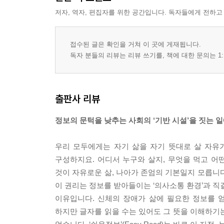
저자, 역자, 편집자를 위한 공간입니다. 독자들에게 전하고
접수된 글은 확인을 거쳐 이 곳에 게재됩니다.
독자 분들의 리뷰는 리뷰 쓰기를, 책에 대한 문의는 1:
출판사 리뷰
정보의 문턱을 낮추는 사회의 ‘기반 시설’을 짓는 
우리 모두에게는 자기 삶을 자기 뜻대로 살 자유
구성하지요. 어디서 누구와 살지, 무엇을 먹고 어
것이 자유로운 삶, 나아가 존엄의 기본일지 모릅니
이 권리는 정보를 받아들이는 ‘의사소통 환경’과 
이유입니다. 신체의 장애가 삶에 필요한 정보를 얻
하지만 글자를 읽을 수는 있어도 그 뜻을 이해하기