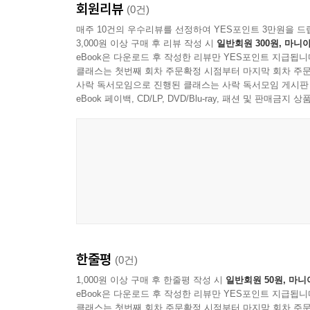
회원리뷰
(0건)
매주 10건의 우수리뷰를 선정하여 YES포인트 3만원을 드
3,000원 이상 구매 후 리뷰 작성 시
일반회원 300원, 마니아
eBook은 다운로드 후 작성한 리뷰만 YES포인트 지급됩니
클래스는 첫번째 회차 주문확정 시점부터 마지막 회차 주문
사락 독서모임으로 진행된 클래스는 사락 독서모임 게시판
eBook 페이백, CD/LP, DVD/Blu-ray, 패션 및 판매금
한줄평
(0건)
1,000원 이상 구매 후 한줄평 작성 시
일반회원 50원, 마니
eBook은 다운로드 후 작성한 리뷰만 YES포인트 지급됩니
클래스는 첫번째 회차 주문확정 시점부터 마지막 회차 주문