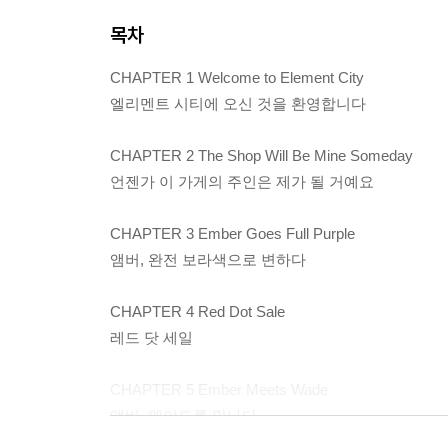
목차
CHAPTER 1 Welcome to Element City
엘리멘트 시티에 오신 것을 환영합니다
CHAPTER 2 The Shop Will Be Mine Someday
언젠가 이 가게의 주인은 제가 될 거예요
CHAPTER 3 Ember Goes Full Purple
앰버, 완전 보라색으로 변하다
CHAPTER 4 Red Dot Sale
레드 닷 세일
CHAPTER 5 Ember Meets Wade
앰버, 웨이드를 만나다