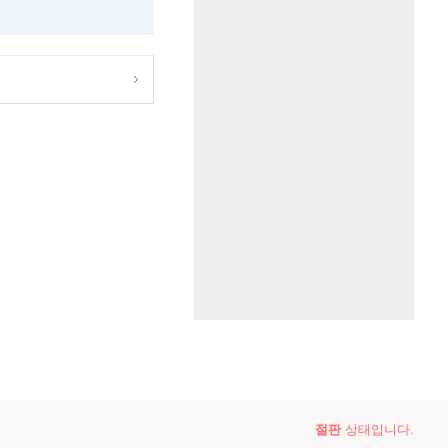
절판
상태입니다.