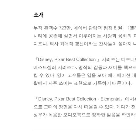
소개
누적 관객수 723만, 네이버 관람객 평점 8.94, 
시티에 공존해 살면서 이루어지는 사랑과 융화의 
디즈니, 픽사 최애작 갱신이라는 찬사들이 쏟아져 
『Disney, Pixar Best Collection 』
베스트셀러 시리즈다. 명작의 감동과 재미를 책으로 
킬 수 있다. 영어 고수들은 입을 모아 애니메이션 
활에서 자주 쓰이는 표현으로 가득하기 때문이다.
『Disney, Pixar Best Collection - E
으로 그때의 장면을 다시 떠올릴 수 있다. 게다가 
성우가 녹음한 오디오북으로 정확한 발음을 확인하면서