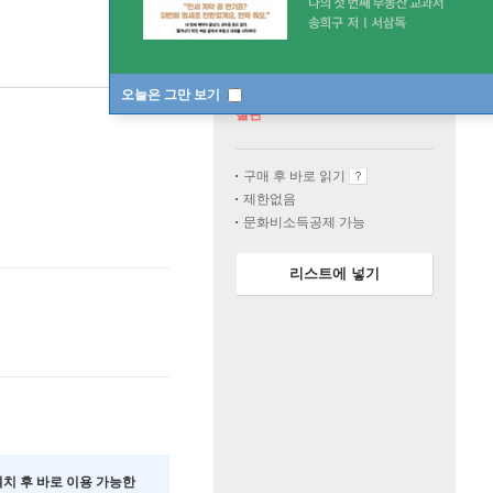
오늘은 그만 보기
절판
구매 후 바로 읽기
제한없음
문화비소득공제 가능
리스트에 넣기
 설치 후 바로 이용 가능한