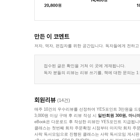
정
20,800
원
1
만든 이 코멘트
저자, 역자, 편집자를 위한 공간입니다. 독자들에게 전하고
접수된 글은 확인을 거쳐 이 곳에 게재됩니다.
독자 분들의 리뷰는 리뷰 쓰기를, 책에 대한 문의는 1:
회원리뷰
(14건)
매주 10건의 우수리뷰를 선정하여 YES포인트 3만원을 드
3,000원 이상 구매 후 리뷰 작성 시
일반회원 300원, 마니아
eBook은 다운로드 후 작성한 리뷰만 YES포인트 지급됩니
클래스는 첫번째 회차 주문확정 시점부터 마지막 회차 주문
사락 독서모임으로 진행된 클래스는 사락 독서모임 게시판