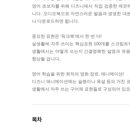
영어 초보자를 위해 디즈니에서 직접 검증한 깨끗
니다. 오디오북으로 자연스러운 발음과 생생한 대본
나 다운로드하면 됩니다.
중요한 표현은 ‘워크북’에서 한 번 더!
실생활에 자주 쓰이는 핵심표현 100개를 스크립트북
생활에서는 어떻게 쓰는지 간결명쾌한 설명과 유용
향상될 겁니다.
영어 학습을 위한 최적의 영화 장르, 애니메이션!
디즈니 애니메이션에는 슬랭이나 욕설 등의 거친 표
생활에서 자주 쓰는 구어체 표현들로 구성되어 있죠
목차