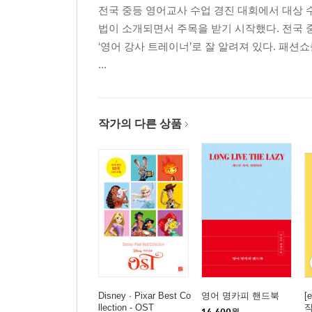
전국 중등 영어교사 수업 경진 대회에서 대상 수상 후
법이 소개되면서 주목을 받기 시작했다. 전국
‘영어 강사 트레이너’로 잘 알려져 있다. 패션
...
작가의 다른 상품
Disney · Pixar Best Co
영어 명카피 핸드북
[
llection - OST
작
14,400
원