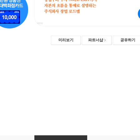
미리보기
파트너샵
공유하기