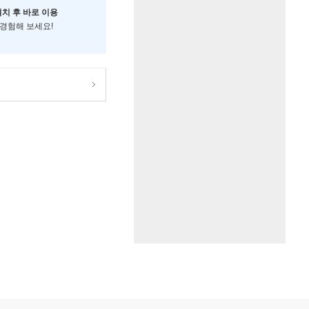
설치 후 바로 이용
 경험해 보세요!