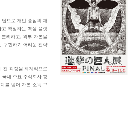
그 답으로 개인 중심의 재
하고 확장하는 핵심 플랫
 분리하고, 외부 자본을
로는 구현하기 어려운 전략
까지 전 과정을 체계적으로
 국내 주요 주식회사 창
계를 넘어 자본 소득 구