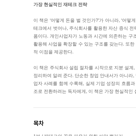
가장 현실적인 재테크 전략
이 책은 ‘어떻게 돈을 벌 것인가?’가 아니라, ‘어
테크에서 벗어나, 주식회사를 활용한 자산 증식 전
폼이다. 개인사업자가 노동과 시간에 의존하는 구
활용해 사업을 확장할 수 있는 구조를 갖는다. 또한
적 이점을 제공한다.
이 책은 주식회사 설립 절차를 시작으로 지분 설계, 
정리하여 알려 준다. 단순한 창업 안내서가 아니라,
업자 사례를 함께 수록해, 실제 기업 성장의 흐름과
조로 전환하려는 독자에게, 이 책은 가장 현실적인 
목차