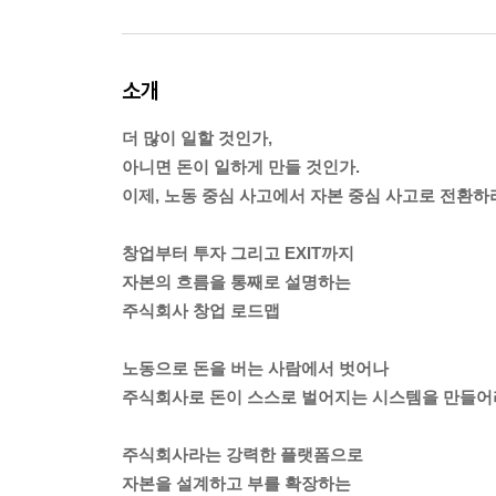
소개
더 많이 일할 것인가,
아니면 돈이 일하게 만들 것인가.
이제, 노동 중심 사고에서 자본 중심 사고로 전환하
창업부터 투자 그리고 EXIT까지
자본의 흐름을 통째로 설명하는
주식회사 창업 로드맵
노동으로 돈을 버는 사람에서 벗어나
주식회사로 돈이 스스로 벌어지는 시스템을 만들어
주식회사라는 강력한 플랫폼으로
자본을 설계하고 부를 확장하는