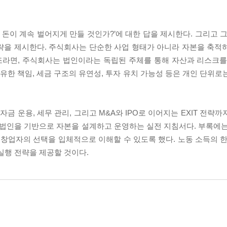
떻게 돈이 계속 벌어지게 만들 것인가?’에 대한 답을 제시한다. 그리고 
략을 제시한다. 주식회사는 단순한 사업 형태가 아니라 자본을 축적
조라면, 주식회사는 법인이라는 독립된 주체를 통해 자산과 리스크를
 유한 책임, 세금 구조의 유연성, 투자 유치 가능성 등은 개인 단위
자금 운용, 세무 관리, 그리고 M&A와 IPO로 이어지는 EXIT 전략
 법인을 기반으로 자본을 설계하고 운영하는 실전 지침서다. 부록에는
 창업자의 선택을 입체적으로 이해할 수 있도록 했다. 노동 소득의 한
실행 전략을 제공할 것이다.